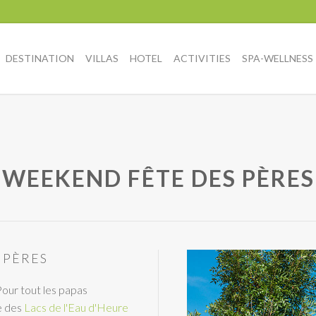
DESTINATION
VILLAS
HOTEL
ACTIVITIES
SPA-WELLNESS
WEEKEND FÊTE DES PÈRES
 PÈRES
Pour tout les papas
e des
Lacs de l'Eau d'Heure