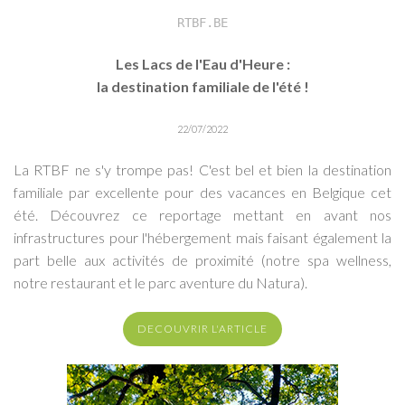
RTBF.BE
Les Lacs de l'Eau d'Heure :
la destination familiale de l'été !
22/07/2022
La RTBF ne s'y trompe pas! C'est bel et bien la destination
familiale par excellente pour des vacances en Belgique cet
été. Découvrez ce reportage mettant en avant nos
infrastructures pour l'hébergement mais faisant également la
part belle aux activités de proximité (notre spa wellness,
notre restaurant et le parc aventure du Natura).
DECOUVRIR L'ARTICLE