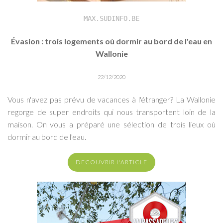
MAX.SUDINFO.BE
Évasion : trois logements où dormir au bord de l'eau en
Wallonie
22/12/2020
Vous n'avez pas prévu de vacances à l'étranger? La Wallonie
regorge de super endroits qui nous transportent loin de la
maison. On vous a préparé une sélection de trois lieux où
dormir au bord de l'eau.
DECOUVRIR L'ARTICLE