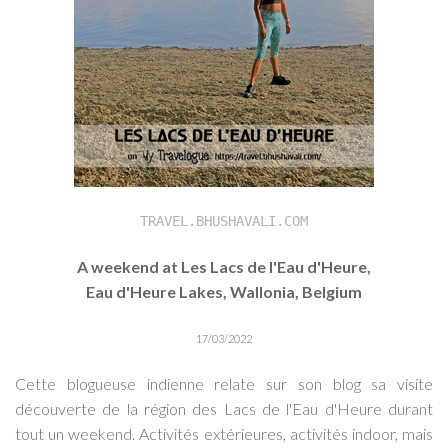
TRAVEL.BHUSHAVALI.COM
A weekend at Les Lacs de l'Eau d'Heure,
Eau d'Heure Lakes, Wallonia, Belgium
17/03/2022
Cette blogueuse indienne relate sur son blog sa visite
découverte de la région des Lacs de l'Eau d'Heure durant
tout un weekend. Activités extérieures, activités indoor, mais