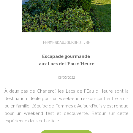
FEMMESDAUJOURDHUI.BE
Escapade gourmande
aux Lacs de l'Eau d'Heure
08/05/2022
À deux pas de Charleroi, les Lacs de l’Eau d’Heure sont la
destination idéale pour un week-end ressourçant entre amis
ou en famille. L'équipe de Femmes d'Aujourd'hui s'y est rendue
pour un weekend test et découverte. Retour sur cette
expérience dans cet article.