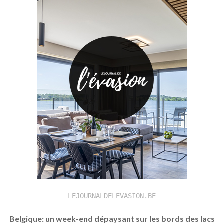
LEJOURNALDELEVASION.BE
Belgique: un week-end dépaysant sur les bords des lacs