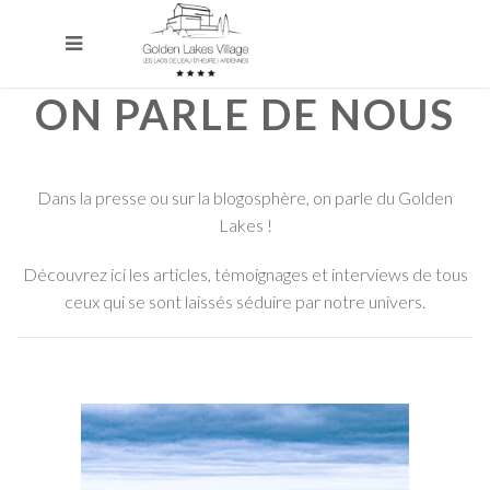
ON PARLE DE NOUS
Dans la presse ou sur la blogosphère, on parle du Golden
Lakes !
Découvrez ici les articles, témoignages et interviews de tous
ceux qui se sont laissés séduire par notre univers.