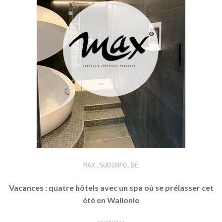
MAX.SUDINFO.BE
Vacances : quatre hôtels avec un spa où se prélasser cet
été en Wallonie