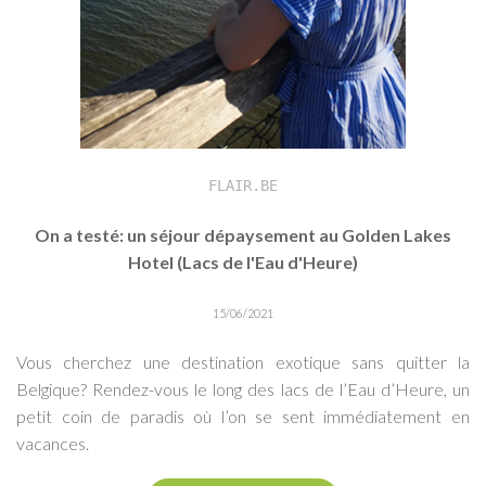
FLAIR.BE
On a testé: un séjour dépaysement au Golden Lakes
Hotel (Lacs de l'Eau d'Heure)
15/06/2021
Vous cherchez une destination exotique sans quitter la
Belgique? Rendez-vous le long des lacs de l’Eau d’Heure, un
petit coin de paradis où l’on se sent immédiatement en
vacances.