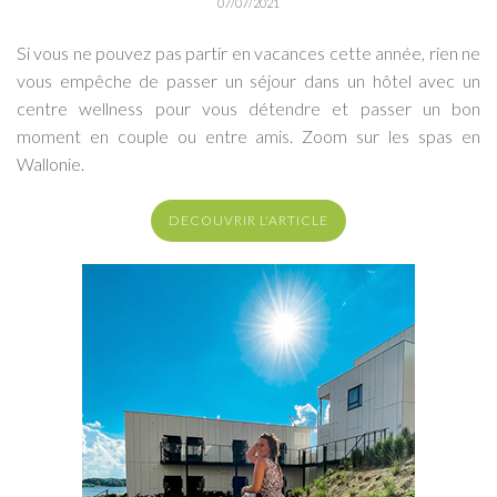
07/07/2021
Si vous ne pouvez pas partir en vacances cette année, rien ne
vous empêche de passer un séjour dans un hôtel avec un
centre wellness pour vous détendre et passer un bon
moment en couple ou entre amis. Zoom sur les spas en
Wallonie.
DECOUVRIR L'ARTICLE