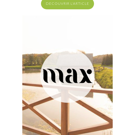
DECOUVRIR L'ARTICLE