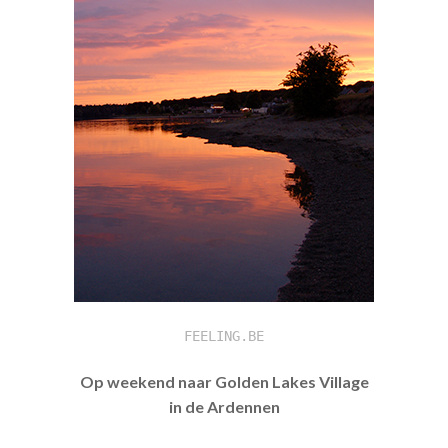
FEELING.BE
Op weekend naar Golden Lakes Village
in de Ardennen