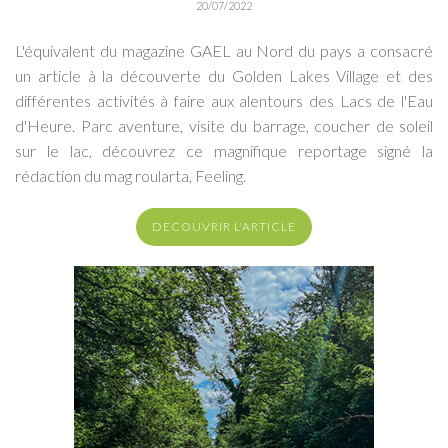
20/07/2022
L'équivalent du magazine GAEL au Nord du pays a consacré
un article à la découverte du Golden Lakes Village et des
différentes activités à faire aux alentours des Lacs de l'Eau
d'Heure. Parc aventure, visite du barrage, coucher de soleil
sur le lac, découvrez ce magnifique reportage signé la
rédaction du mag roularta, Feeling.
DECOUVRIR L'ARTICLE