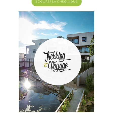
ECOUTER LA CHRONIQUE