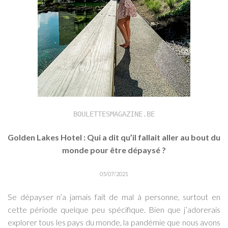
BOULETTESMAGAZINE.BE
Golden Lakes Hotel : Qui a dit qu’il fallait aller au bout du
monde pour être dépaysé ?
05/07/2021
Se dépayser n’a jamais fait de mal à personne, surtout en
cette période quelque peu spécifique. Bien que j’adorerais
explorer tous les pays du monde, la pandémie que nous avons