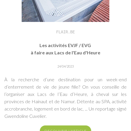
FLAIR.BE
Les activités EVJF / EVG
à faire aux Lacs de l'Eau d'Heure
24/04/2023
À la recherche d’une destination pour un week-end
d’enterrement de vie de jeune fille? On vous conseille de
l’organiser aux Lacs de l’Eau d’Heure, à cheval sur les
provinces de Hainaut et de Namur. Détente au SPA, activité
accrobranche, logement en bord de lac, ... Un reportage signé
Gwendoline Cuvelier.
DECOUVRIR L'ARTICLE