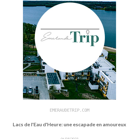
EMERAUDETRIP.COM
Lacs de l'Eau d'Heure: une escapade en amoureux
06/05/2023