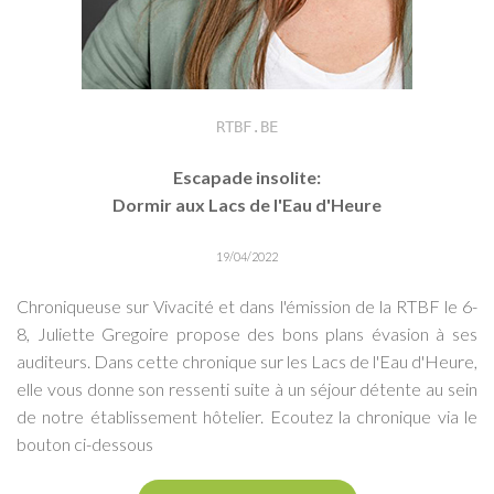
RTBF.BE
Escapade insolite:
Dormir aux Lacs de l'Eau d'Heure
19/04/2022
Chroniqueuse sur Vivacité et dans l'émission de la RTBF le 6-
8, Juliette Gregoire propose des bons plans évasion à ses
auditeurs. Dans cette chronique sur les Lacs de l'Eau d'Heure,
elle vous donne son ressenti suite à un séjour détente au sein
de notre établissement hôtelier. Ecoutez la chronique via le
bouton ci-dessous