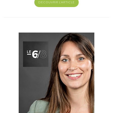
DECOUVRIR L'ARTICLE