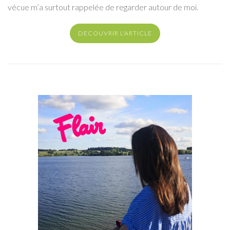
vécue m’a surtout rappelée de regarder autour de moi.
DECOUVRIR L'ARTICLE