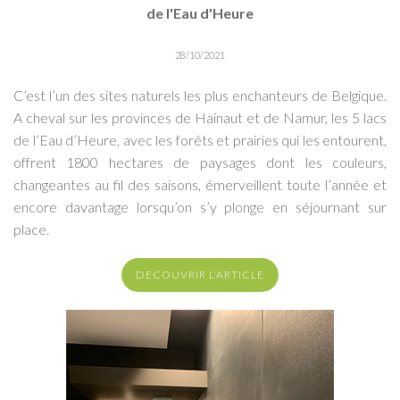
de l'Eau d'Heure
28/10/2021
C’est l’un des sites naturels les plus enchanteurs de Belgique.
A cheval sur les provinces de Hainaut et de Namur, les 5 lacs
de l’Eau d’Heure, avec les forêts et prairies qui les entourent,
offrent 1800 hectares de paysages dont les couleurs,
changeantes au fil des saisons, émerveillent toute l’année et
encore davantage lorsqu’on s’y plonge en séjournant sur
place.
DECOUVRIR L'ARTICLE