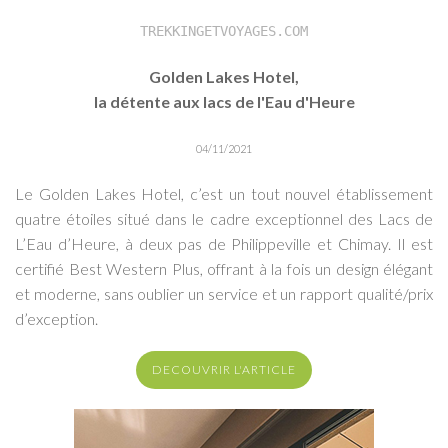
TREKKINGETVOYAGES.COM
Golden Lakes Hotel,
la détente aux lacs de l'Eau d'Heure
04/11/2021
Le Golden Lakes Hotel, c’est un tout nouvel établissement
quatre étoiles situé dans le cadre exceptionnel des Lacs de
L’Eau d’Heure, à deux pas de Philippeville et Chimay. Il est
certifié Best Western Plus, offrant à la fois un design élégant
et moderne, sans oublier un service et un rapport qualité/prix
d’exception.
DECOUVRIR L'ARTICLE