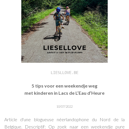
LIESLLOVE.BE
5 tips voor een weekendje weg
met kinderen in Lacs de L’Eau d’Heure
10/07/2022
Article d'une blogueuse néerlandophone du Nord de la
Belgique. Descriptif: Op zoek naar een weekendje pure