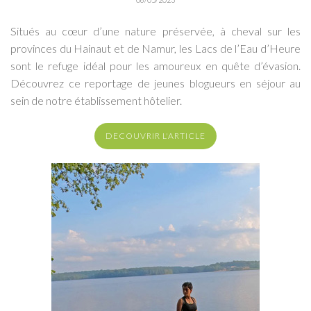
Situés au cœur d’une nature préservée, à cheval sur les
provinces du Hainaut et de Namur, les Lacs de l’Eau d’Heure
sont le refuge idéal pour les amoureux en quête d’évasion.
Découvrez ce reportage de jeunes blogueurs en séjour au
sein de notre établissement hôtelier.
DECOUVRIR L'ARTICLE