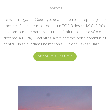
12/07/2022
Le web magazine Goodbye.be a consacré un reportage aux
Lacs de l'Eau d'Heure et donne un TOP 3 des activités à faire
aux alentours. Le parc aventure du Natura, le tour à vélo et la
détente au SPA, 3 activités avec comme point commun et
central, un séjour dans une maison au Golden Lakes Village.
DECOUVRIR L'ARTICLE