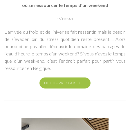
où se ressourcer le temps d'un weekend
15/11/2021
L’arrivée du froid et de l’hiver se fait ressentir, mais le besoin
de s’évader loin du stress quotidien reste présent…. Alors
pourquoi ne pas aller découvrir le domaine des barrages de
l’eau d’heure le temps d’un weekend? Si vous n’avez le temps
que d’un week-end, c’est l’endroit parfait pour partir vous
ressourcer en Belgique.
DECOUVRIR L'ARTICLE