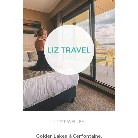
LIZTRAVEL.BE
Golden Lakes à Cerfontaine,