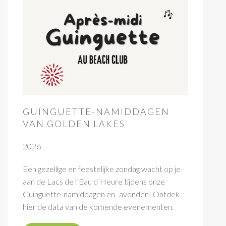
GUINGUETTE-NAMIDDAGEN
VAN GOLDEN LAKES
2026
Een gezellige en feestelijke zondag wacht op je
aan de Lacs de l’Eau d’Heure tijdens onze
Guinguette-namiddagen en -avonden! Ontdek
hier de data van de komende evenementen.