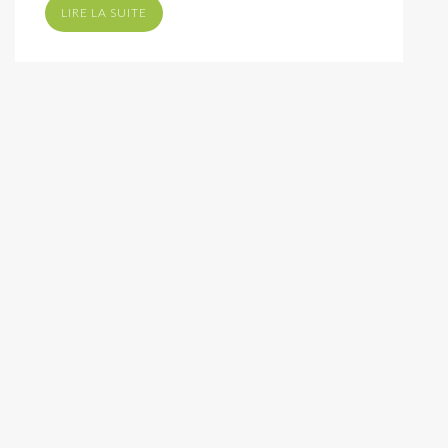
LIRE LA SUITE