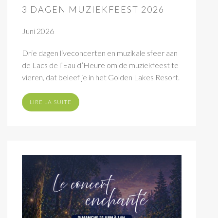
3 DAGEN MUZIEKFEEST 2026
Juni 2026
Drie dagen liveconcerten en muzikale sfeer aan
de Lacs de l’Eau d’Heure om de muziekfeest te
vieren, dat beleef je in het Golden Lakes Resort.
LIRE LA SUITE