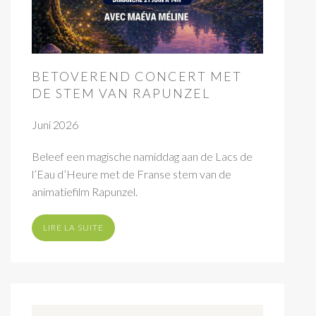
BETOVEREND CONCERT MET
DE STEM VAN RAPUNZEL
Juni 2026
Beleef een magische namiddag aan de Lacs de
l’Eau d’Heure met de Franse stem van de
animatiefilm Rapunzel.
LIRE LA SUITE