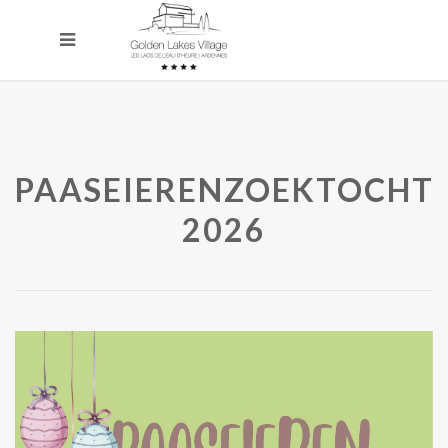
PAASEIERENZOEKTOCHT
2026