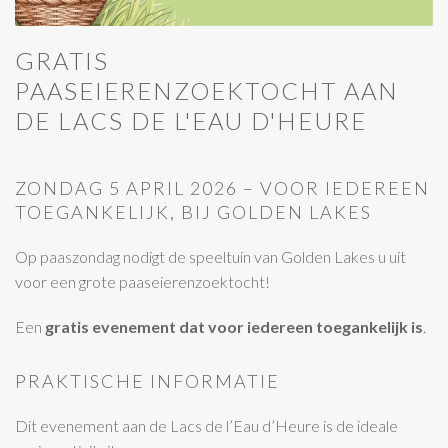
GRATIS
PAASEIERENZOEKTOCHT AAN
DE LACS DE L'EAU D'HEURE
ZONDAG 5 APRIL 2026 – VOOR IEDEREEN
TOEGANKELIJK, BIJ GOLDEN LAKES
Op paaszondag nodigt de speeltuin van Golden Lakes u uit
voor een grote paaseierenzoektocht!
Een
gratis evenement dat voor iedereen toegankelijk is
.
PRAKTISCHE INFORMATIE
Dit evenement aan de Lacs de l’Eau d’Heure is de ideale