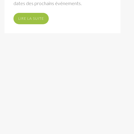
dates des prochains événements.
LIRE LA SUITE