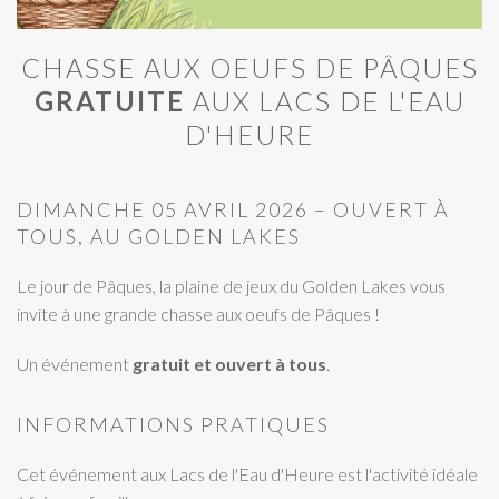
CHASSE AUX OEUFS DE PÂQUES
GRATUITE
AUX LACS DE L'EAU
D'HEURE
DIMANCHE 05 AVRIL 2026 – OUVERT À
TOUS, AU GOLDEN LAKES
Le jour de Pâques, la plaine de jeux du Golden Lakes vous
invite à une grande chasse aux oeufs de Pâques !
Un événement
gratuit et ouvert à tous
.
INFORMATIONS PRATIQUES
Cet événement aux Lacs de l'Eau d'Heure est l'activité idéale