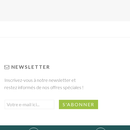
NEWSLETTER
Inscrivez-vous à notre newsletter et
restez informés de nos offres spéciales !