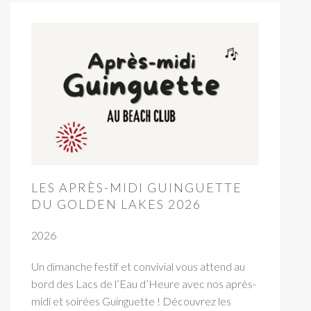
LES APRÈS-MIDI GUINGUETTE
DU GOLDEN LAKES 2026
2026
Un dimanche festif et convivial vous attend au
bord des Lacs de l’Eau d’Heure avec nos après-
midi et soirées Guinguette ! Découvrez les