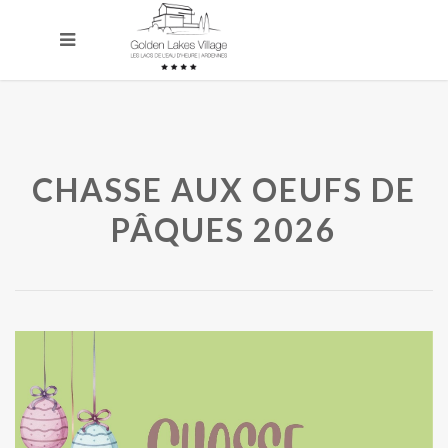
CHASSE AUX OEUFS DE
PÂQUES 2026