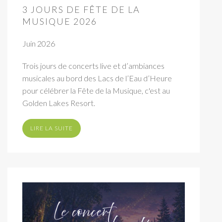
3 JOURS DE FÊTE DE LA
MUSIQUE 2026
Juin 2026
Trois jours de concerts live et d’ambiances
musicales au bord des Lacs de l’Eau d’Heure
pour célébrer la Fête de la Musique, c'est au
Golden Lakes Resort.
LIRE LA SUITE