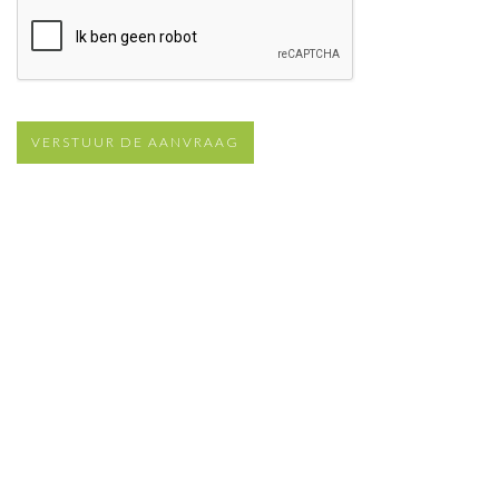
VERSTUUR DE AANVRAAG