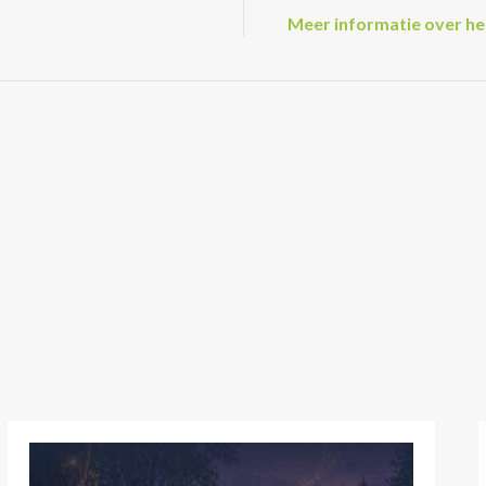
Meer informatie over h