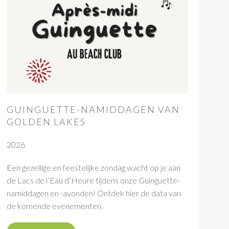
GUINGUETTE-NAMIDDAGEN VAN
GOLDEN LAKES
2026
Een gezellige en feestelijke zondag wacht op je aan
de Lacs de l’Eau d’Heure tijdens onze Guinguette-
namiddagen en -avonden! Ontdek hier de data van
de komende evenementen.