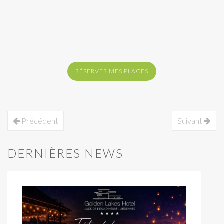
RÉSERVER MES PLACES
Précédent
Suivant
DERNIÈRES NEWS