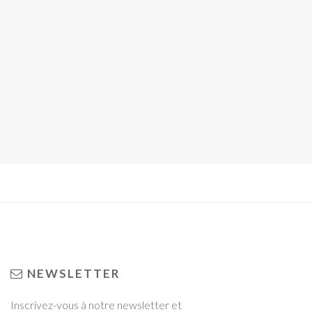
NEWSLETTER
Inscrivez-vous à notre newsletter et