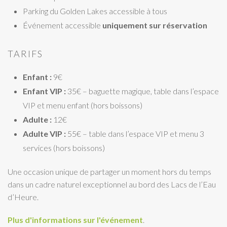
Parking du Golden Lakes accessible à tous
Événement accessible
uniquement sur réservation
TARIFS
Enfant :
9€
Enfant VIP :
35€ – baguette magique, table dans l’espace
VIP et menu enfant (hors boissons)
Adulte :
12€
Adulte VIP :
55€ – table dans l’espace VIP et menu 3
services (hors boissons)
Une occasion unique de partager un moment hors du temps
dans un cadre naturel exceptionnel au bord des Lacs de l’Eau
d’Heure.
Plus d'informations sur l'événement
.