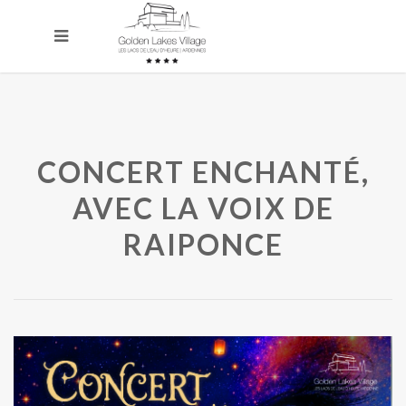
CONCERT ENCHANTÉ,
AVEC LA VOIX DE
RAIPONCE