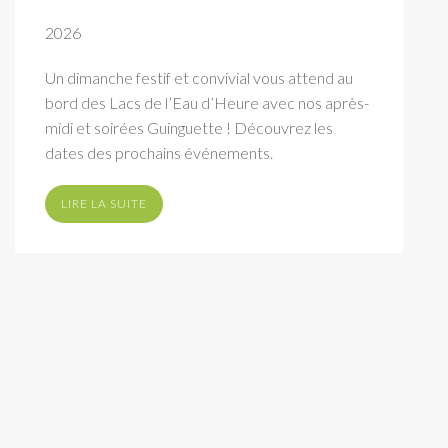
2026
Un dimanche festif et convivial vous attend au
bord des Lacs de l’Eau d’Heure avec nos après-
midi et soirées Guinguette ! Découvrez les
dates des prochains événements.
LIRE LA SUITE