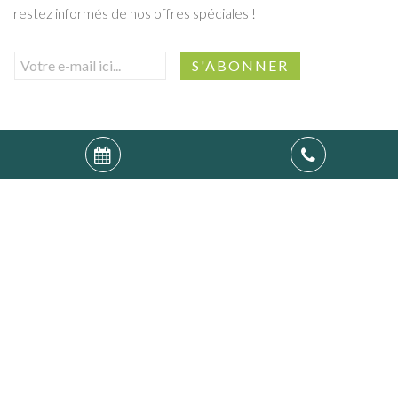
restez informés de nos offres spéciales !