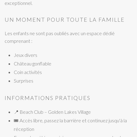
exceptionnel.
UN MOMENT POUR TOUTE LA FAMILLE
Les enfants ne sont pas oubliés avec un espace dédié
comprenant :
Jeux divers
Château gonflable
Coin activités
Surprises
INFORMATIONS PRATIQUES
📍 Beach Club – Golden Lakes Village
🎟 Accès libre, passez la barrière et continuez jusqu'à la
réception