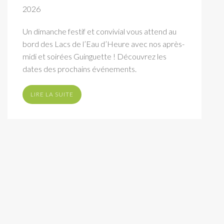
2026
Un dimanche festif et convivial vous attend au
bord des Lacs de l’Eau d’Heure avec nos après-
midi et soirées Guinguette ! Découvrez les
dates des prochains événements.
LIRE LA SUITE