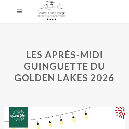
LES APRÈS-MIDI
GUINGUETTE DU
GOLDEN LAKES 2026