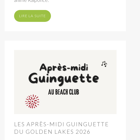
LIRE LA SUITE
LES APRÈS-MIDI GUINGUETTE
DU GOLDEN LAKES 2026