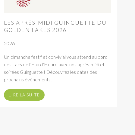
LES APRÈS-MIDI GUINGUETTE DU
GOLDEN LAKES 2026
2026
Un dimanche festif et convivial vous attend au bord
des Lacs de l’Eau d’Heure avec nos après-midi et
soirées Guinguette ! Découvrez les dates des
prochains événements.
LIRE LA SUITE