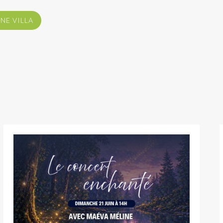
NE VILLA