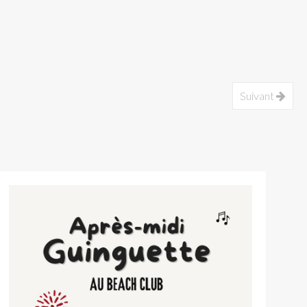
Suivant