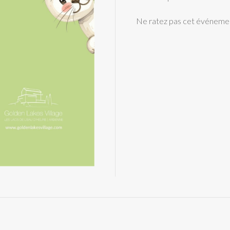
Ne ratez pas cet événeme