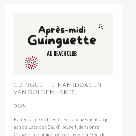
GUINGUETTE-NAMIDDAGEN
VAN GOLDEN LAKES
2026
Een gezellige en feestelijke zondag wacht op je
aan de Lacs de l’Eau d’Heure tijdens onze
Guinguette-namiddagen en -avonden! Ontdek