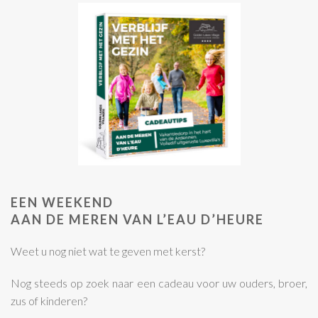
EEN WEEKEND
AAN DE MEREN VAN L’EAU D’HEURE
Weet u nog niet wat te geven met kerst?
Nog steeds op zoek naar een cadeau voor uw ouders, broer,
zus of kinderen?