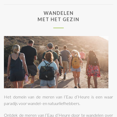
WANDELEN
MET HET GEZIN
Het domein van de meren van l’Eau d’Heure is een waar
paradijs voor wandel- en natuurliefhebbers.
Ontdek de meren van l’Eau d’Heure door te wandelen over