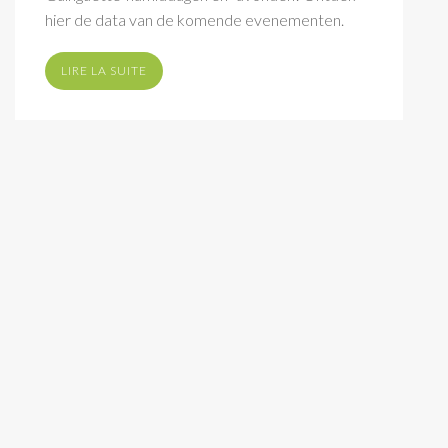
hier de data van de komende evenementen.
LIRE LA SUITE