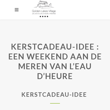
KERSTCADEAU-IDEE :
EEN WEEKEND AAN DE
MEREN VAN L’EAU
D’HEURE
KERSTCADEAU-IDEE