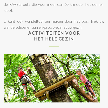
de RAVEL-route die voor meer dan 60 km door het domein
loopt.
U kunt ook wandeltochten maken door het bos. Trek uw
wandelschoenen aan en ga op weg met uw gezin.
ACTIVITEITEN VOOR
HET HELE GEZIN