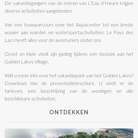
De vakantiegangers van de meren van L’Eau d’Heure krijgen
diverse activiteiten aangeboden.
Van een touwparcours over het Aquacenter tot een brede
waaier aan wandel- en watersportactiviteiten: Le Pays des
Lacs heeft alles voor de avonturiers onder ons.
Groot en klein vindt zijn gading tijdens een bezoek aan het
Golden Lakes Village.
Wilt u meer info over het vakantiepark van het Golden Lakes?
Download dan de presentatiebrochure. U vindt er de
tarieven, een beschrijving van de woningen en alle
beschikbare activiteiten.
ONTDEKKEN