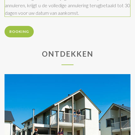
annuleren, krijgt u de volledige annulering terugbetaald tot 30
dagen voor uw datum van aankomst.
BOOKING
ONTDEKKEN