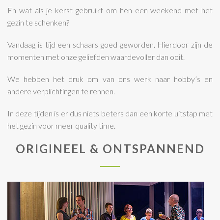
En wat als je kerst gebruikt om hen een weekend met het
gezin te schenken?
Vandaag is tijd een schaars goed geworden. Hierdoor zijn de
momenten met onze geliefden waardevoller dan ooit.
We hebben het druk om van ons werk naar hobby’s en
andere verplichtingen te rennen.
In deze tijden is er dus niets beters dan een korte uitstap met
het gezin voor meer quality time.
ORIGINEEL & ONTSPANNEND