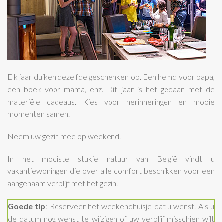
Elk jaar duiken dezelfde geschenken op. Een hemd voor papa,
een boek voor mama, enz. Dit jaar is het gedaan met de
materiële cadeaus. Kies voor herinneringen en mooie
momenten samen.
Neem uw gezin mee op weekend.
In het mooiste stukje natuur van België vindt u
vakantiewoningen die over alle comfort beschikken voor een
aangenaam verblijf met het gezin.
Goede tip
: Reserveer het weekendhuisje dat u wenst. Als u
de datum nog wenst te wijzigen of uw verblijf misschien wilt