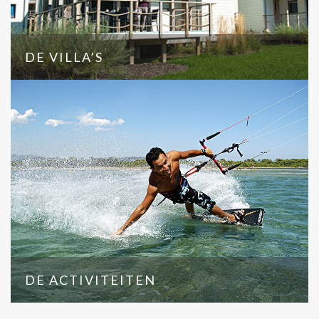
DE VILLA’S
DE ACTIVITEITEN