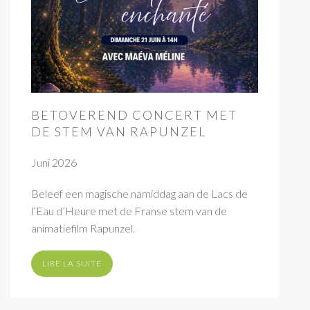
BETOVEREND CONCERT MET
DE STEM VAN RAPUNZEL
Juni 2026
Beleef een magische namiddag aan de Lacs de
l’Eau d’Heure met de Franse stem van de
animatiefilm Rapunzel.
LIRE LA SUITE