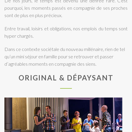
De nos jours, le temps est devenu une denrée rare. C'est
pourquoi, les moments passés en compagnie de ses proches
sont de plus en plus précieux.
Entre travail, loisirs et obligations, nos emplois du temps sont
hyper chargés.
Dans ce contexte sociétale du nouveau millénaire, rien de tel
qu’un mini séjour en famille pour se retrouver et passer
d’agréables moments en compagnie des siens.
ORIGINAL & DÉPAYSANT