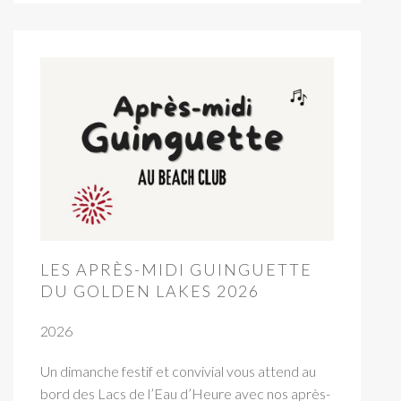
LES APRÈS-MIDI GUINGUETTE
DU GOLDEN LAKES 2026
2026
Un dimanche festif et convivial vous attend au
bord des Lacs de l’Eau d’Heure avec nos après-