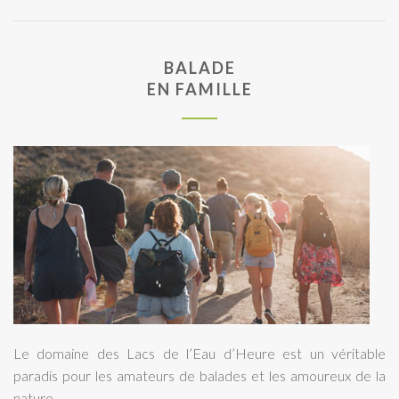
BALADE
EN FAMILLE
Le domaine des Lacs de l’Eau d’Heure est un véritable
paradis pour les amateurs de balades et les amoureux de la
nature.