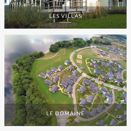
LES VILLAS
LE DOMAINE