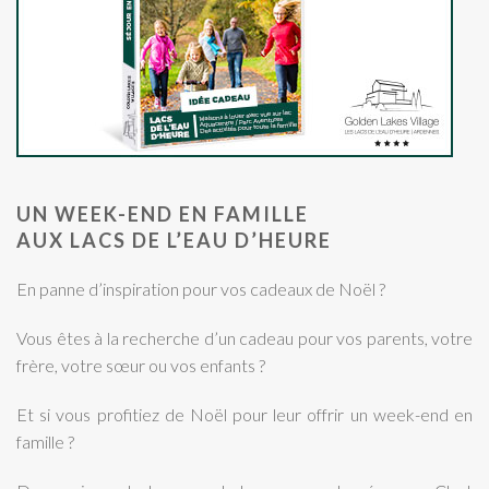
UN WEEK-END EN FAMILLE
AUX LACS DE L’EAU D’HEURE
En panne d’inspiration pour vos cadeaux de Noël ?
Vous êtes à la recherche d’un cadeau pour vos parents, votre
frère, votre sœur ou vos enfants ?
Et si vous profitiez de Noël pour leur offrir un week-end en
famille ?