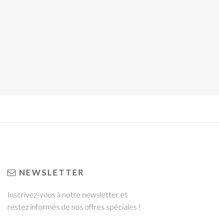
NEWSLETTER
Inscrivez-vous à notre newsletter et
restez informés de nos offres spéciales !