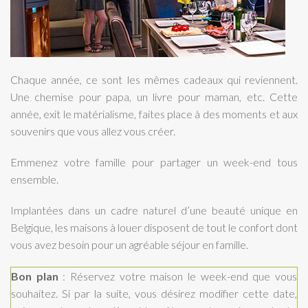
Chaque année, ce sont les mêmes cadeaux qui reviennent.
Une chemise pour papa, un livre pour maman, etc. Cette
année, exit le matérialisme, faites place à des moments et aux
souvenirs que vous allez vous créer.
Emmenez votre famille pour partager un week-end tous
ensemble.
Implantées dans un cadre naturel d’une beauté unique en
Belgique, les maisons à louer disposent de tout le confort dont
vous avez besoin pour un agréable séjour en famille.
Bon plan
: Réservez votre maison le week-end que vous
souhaitez. Si par la suite, vous désirez modifier cette date,