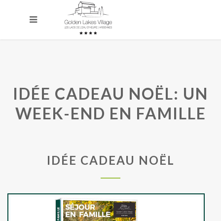
IDÉE CADEAU NOËL: UN
WEEK-END EN FAMILLE
IDÉE CADEAU NOËL