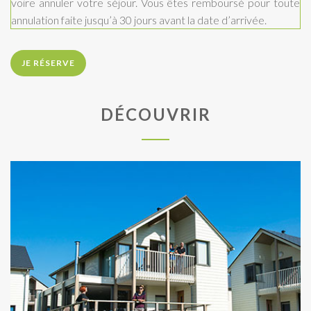
voire annuler votre séjour. Vous êtes remboursé pour toute
annulation faite jusqu’à 30 jours avant la date d’arrivée.
JE RÉSERVE
DÉCOUVRIR