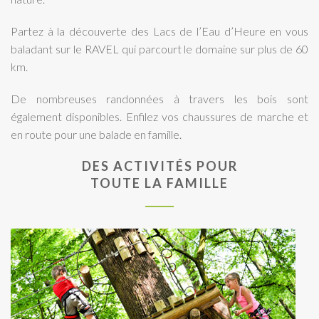
Partez à la découverte des Lacs de l’Eau d’Heure en vous
baladant sur le RAVEL qui parcourt le domaine sur plus de 60
km.
De nombreuses randonnées à travers les bois sont
également disponibles. Enfilez vos chaussures de marche et
en route pour une balade en famille.
DES ACTIVITÉS POUR
TOUTE LA FAMILLE