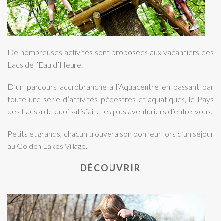
De nombreuses activités sont proposées aux vacanciers des
Lacs de l’Eau d’Heure.
D’un parcours accrobranche à l’Aquacentre en passant par
toute une série d’activités pédestres et aquatiques, le Pays
des Lacs a de quoi satisfaire les plus aventuriers d’entre-vous.
Petits et grands, chacun trouvera son bonheur lors d’un séjour
au Golden Lakes Village.
DÉCOUVRIR