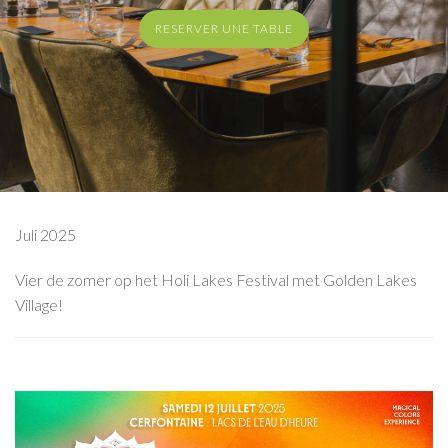
RESERVER UNE TABLE
Juli 2025
Vier de zomer op het Holi Lakes Festival met Golden Lakes
Village!