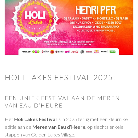
HOLI LAKES FESTIVAL 2025:
EEN UNIEK FESTIVAL AAN DE MEREN
VAN EAU D’HEURE
Het
Holi Lakes Festival
is in 2025 terug met een kleurrijke
editie aan de
Meren van Eau d’Heure
, op slechts enkele
stappen van Golden Lakes Village.