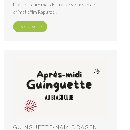
l’Eau d’Heure met de Franse stem van de
animatiefilm Rapunzel.
LIRE LA SUITE
GUINGUETTE-NAMIDDAGEN