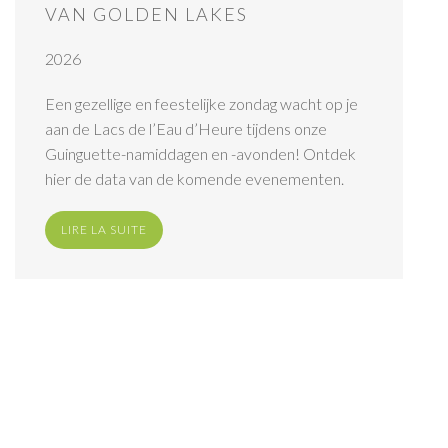
VAN GOLDEN LAKES
2026
Een gezellige en feestelijke zondag wacht op je
aan de Lacs de l’Eau d’Heure tijdens onze
Guinguette-namiddagen en -avonden! Ontdek
hier de data van de komende evenementen.
LIRE LA SUITE