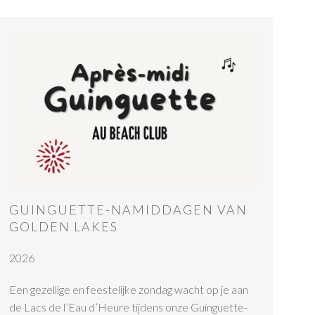
GUINGUETTE-NAMIDDAGEN VAN
GOLDEN LAKES
2026
Een gezellige en feestelijke zondag wacht op je aan
de Lacs de l’Eau d’Heure tijdens onze Guinguette-