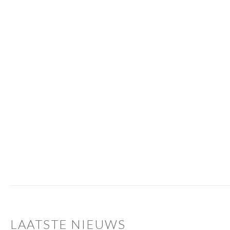
LAATSTE NIEUWS