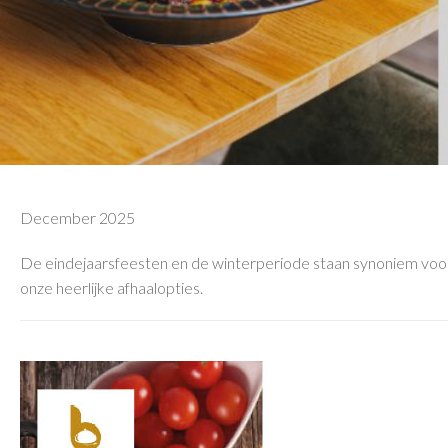
December 2025
De eindejaarsfeesten en de winterperiode staan synoniem voor 
onze heerlijke afhaalopties.