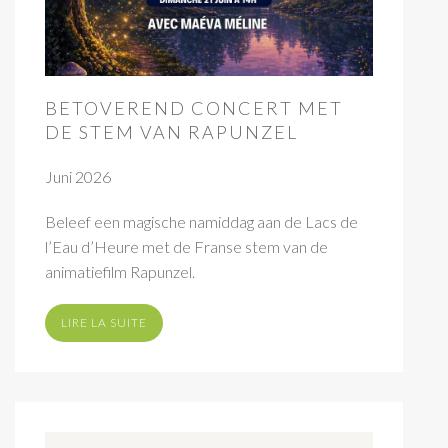
BETOVEREND CONCERT MET
DE STEM VAN RAPUNZEL
Juni 2026
Beleef een magische namiddag aan de Lacs de
l’Eau d’Heure met de Franse stem van de
animatiefilm Rapunzel.
LIRE LA SUITE