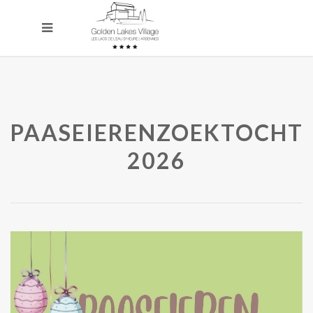
PAASEIERENZOEKTOCHT
2026