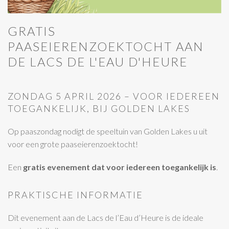
GRATIS
PAASEIERENZOEKTOCHT AAN
DE LACS DE L'EAU D'HEURE
ZONDAG 5 APRIL 2026 – VOOR IEDEREEN
TOEGANKELIJK, BIJ GOLDEN LAKES
Op paaszondag nodigt de speeltuin van Golden Lakes u uit
voor een grote paaseierenzoektocht!
Een
gratis evenement dat voor iedereen toegankelijk is
.
PRAKTISCHE INFORMATIE
Dit evenement aan de Lacs de l’Eau d’Heure is de ideale