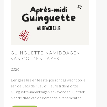
GUINGUETTE-NAMIDDAGEN
VAN GOLDEN LAKES
2026
Een gezellige en feestelijke zondag wacht op je
aan de Lacs de l’Eau d’Heure tijdens onze
Guinguette-namiddagen en -avonden! Ontdek
hier de data van de komende evenementen.