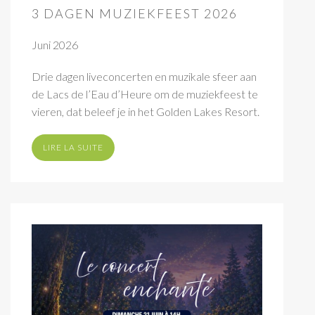
3 DAGEN MUZIEKFEEST 2026
Juni 2026
Drie dagen liveconcerten en muzikale sfeer aan
de Lacs de l’Eau d’Heure om de muziekfeest te
vieren, dat beleef je in het Golden Lakes Resort.
LIRE LA SUITE