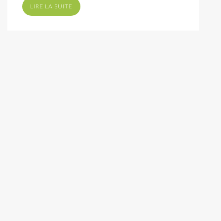
LIRE LA SUITE