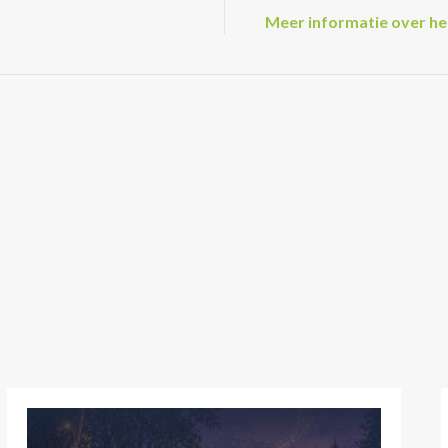
Meer informatie over h