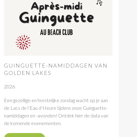
GUINGUETTE-NAMIDDAGEN VAN
GOLDEN LAKES
2026
Een gezellige en feestelijke zondag wacht op je aan
de Lacs de l’Eau d’Heure tijdens onze Guinguette-
namiddagen en -avonden! Ontdek hier de data van
de komende evenementen.