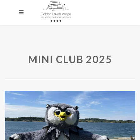
MINI CLUB 2025