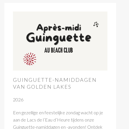
GUINGUETTE-NAMIDDAGEN
VAN GOLDEN LAKES
2026
Een gezellige en feestelijke zondag wacht op je
aan de Lacs de l’Eau d’Heure tijdens onze
Guinguette-namiddagen en -avonden! Ontdek