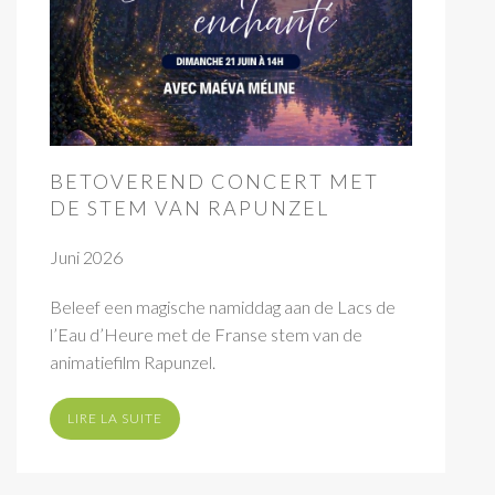
BETOVEREND CONCERT MET
DE STEM VAN RAPUNZEL
Juni 2026
Beleef een magische namiddag aan de Lacs de
l’Eau d’Heure met de Franse stem van de
animatiefilm Rapunzel.
LIRE LA SUITE