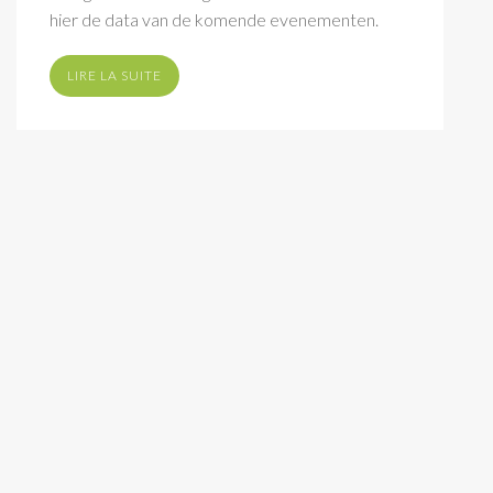
hier de data van de komende evenementen.
LIRE LA SUITE