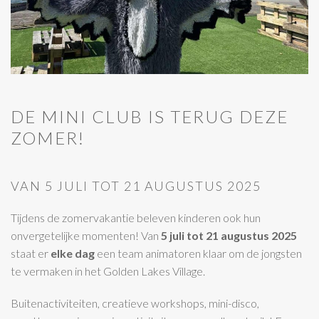
DE MINI CLUB IS TERUG DEZE
ZOMER!
VAN 5 JULI TOT 21 AUGUSTUS 2025
Tijdens de zomervakantie beleven kinderen ook hun
onvergetelijke momenten! Van
5 juli tot 21 augustus 2025
staat er
elke dag
een team animatoren klaar om de jongsten
te vermaken in het Golden Lakes Village.
Buitenactiviteiten, creatieve workshops, mini-disco,