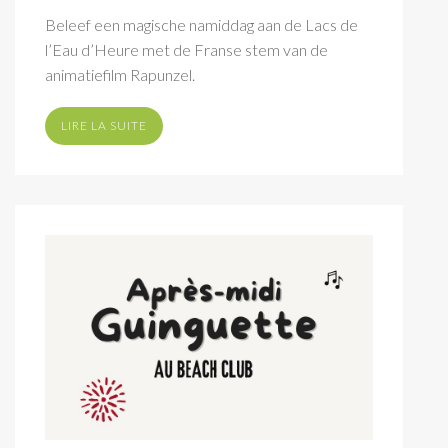
Beleef een magische namiddag aan de Lacs de
l’Eau d’Heure met de Franse stem van de
animatiefilm Rapunzel.
LIRE LA SUITE