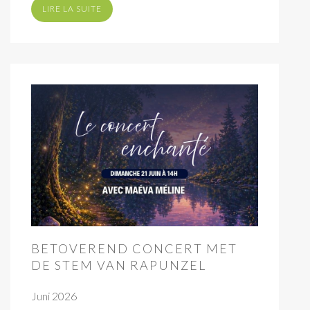
LIRE LA SUITE
BETOVEREND CONCERT MET
DE STEM VAN RAPUNZEL
Juni 2026