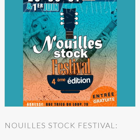
NOUILLES STOCK FESTIVAL: