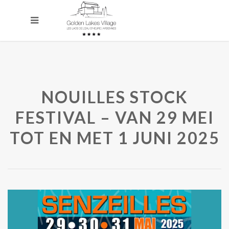
NOUILLES STOCK
FESTIVAL – VAN 29 MEI
TOT EN MET 1 JUNI 2025