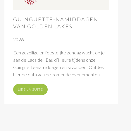
GUINGUETTE-NAMIDDAGEN
VAN GOLDEN LAKES
2026
Een gezellige en feestelijke zondag wacht op je
aan de Lacs de l’Eau d’Heure tijdens onze
Guinguette-namiddagen en -avonden! Ontdek
hier de data van de komende evenementen.
LIRE LA SUITE