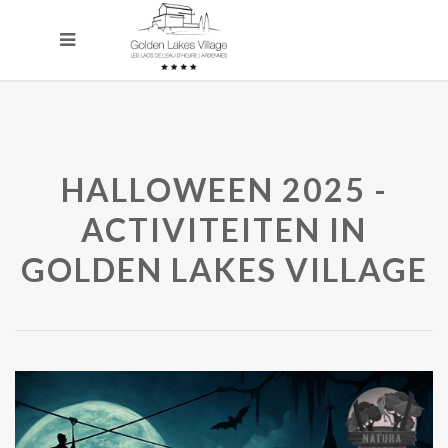
HALLOWEEN 2025 -
ACTIVITEITEN IN
GOLDEN LAKES VILLAGE