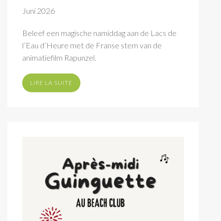
Juni 2026
Beleef een magische namiddag aan de Lacs de
l’Eau d’Heure met de Franse stem van de
animatiefilm Rapunzel.
LIRE LA SUITE