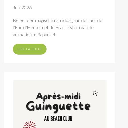
Juni 2026
Beleef een magische namiddag aan de Lacs de
l’Eau d’Heure met de Franse stem van de
animatiefilm Rapunzel.
LIRE LA SUITE