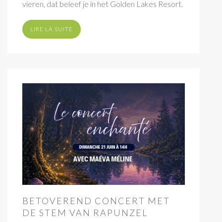
vieren, dat beleef je in het Golden Lakes Resort.
LIRE LA SUITE
BETOVEREND CONCERT MET
DE STEM VAN RAPUNZEL