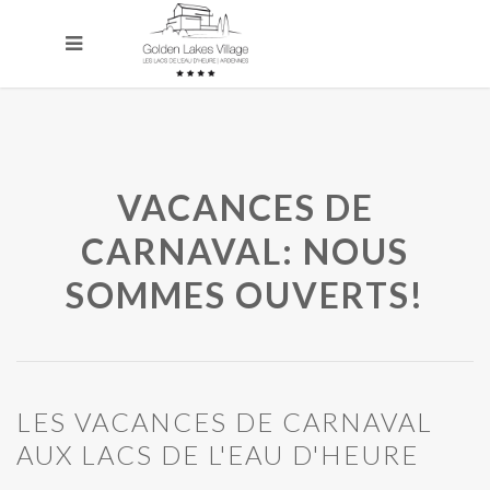
VACANCES DE
CARNAVAL: NOUS
SOMMES OUVERTS!
LES VACANCES DE CARNAVAL
AUX LACS DE L'EAU D'HEURE