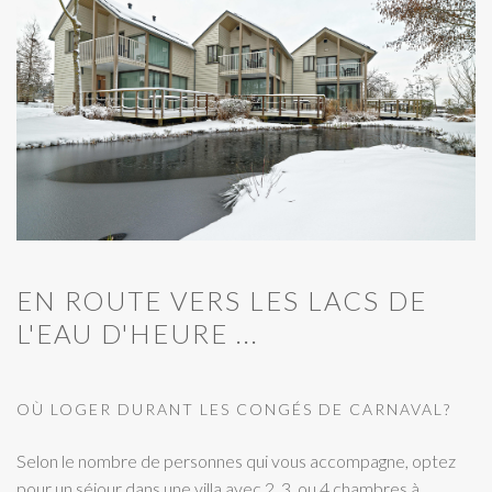
EN ROUTE VERS LES LACS DE
L'EAU D'HEURE ...
OÙ LOGER DURANT LES CONGÉS DE CARNAVAL?
Selon le nombre de personnes qui vous accompagne, optez
pour un séjour dans une villa avec 2, 3. ou 4 chambres à