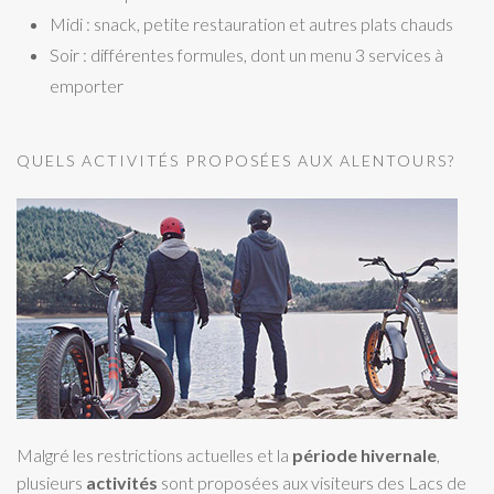
Midi : snack, petite restauration et autres plats chauds
Soir : différentes formules, dont un menu 3 services à
emporter
QUELS ACTIVITÉS PROPOSÉES AUX ALENTOURS?
Malgré les restrictions actuelles et la
période hivernale
,
plusieurs
activités
sont proposées aux visiteurs des Lacs de