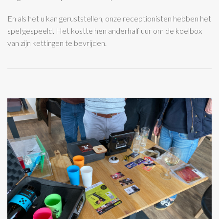
En als het u kan geruststellen, onze receptionisten hebben het
spel gespeeld. Het kostte hen anderhalf uur om de koelbox
van zijn kettingen te bevrijden
.