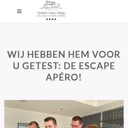
WIJ HEBBEN HEM VOOR
U GETEST: DE ESCAPE
APÉRO!