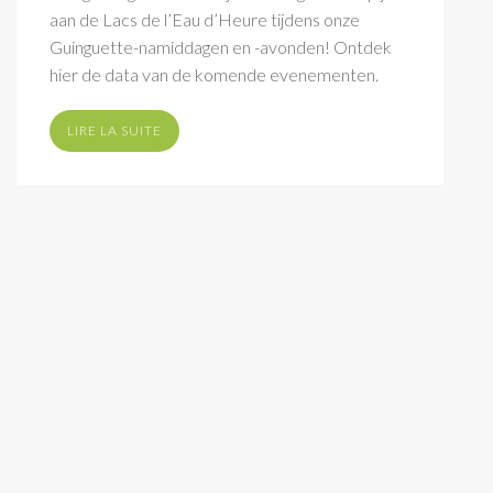
aan de Lacs de l’Eau d’Heure tijdens onze
Guinguette-namiddagen en -avonden! Ontdek
hier de data van de komende evenementen.
LIRE LA SUITE