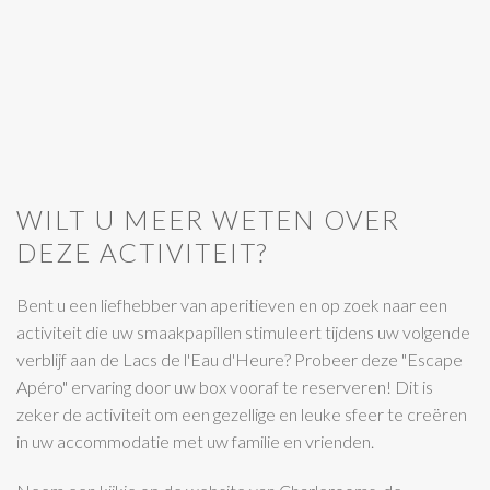
WILT U MEER WETEN OVER
DEZE ACTIVITEIT?
Bent u een liefhebber van aperitieven en op zoek naar een
activiteit die uw smaakpapillen stimuleert tijdens uw volgende
verblijf aan de Lacs de l'Eau d'Heure? Probeer deze "Escape
Apéro" ervaring door uw box vooraf te reserveren! Dit is
zeker de activiteit om een gezellige en leuke sfeer te creëren
in uw accommodatie met uw familie en vrienden.