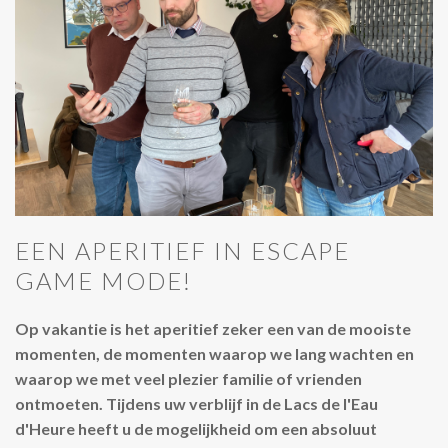
EEN APERITIEF IN ESCAPE
GAME MODE!
Op vakantie is het aperitief zeker een van de mooiste
momenten, de momenten waarop we lang wachten en
waarop we met veel plezier familie of vrienden
ontmoeten. Tijdens uw verblijf in de Lacs de l'Eau
d'Heure heeft u de mogelijkheid om een absoluut