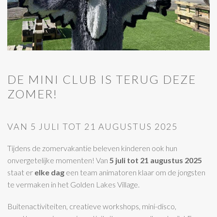
DE MINI CLUB IS TERUG DEZE
ZOMER!
VAN 5 JULI TOT 21 AUGUSTUS 2025
Tijdens de zomervakantie beleven kinderen ook hun
onvergetelijke momenten! Van
5 juli tot 21 augustus 2025
staat er
elke dag
een team animatoren klaar om de jongsten
te vermaken in het Golden Lakes Village.
Buitenactiviteiten, creatieve workshops, mini-disco,