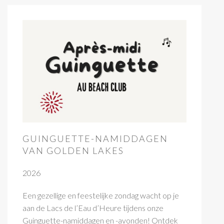
GUINGUETTE-NAMIDDAGEN
VAN GOLDEN LAKES
2026
Een gezellige en feestelijke zondag wacht op je
aan de Lacs de l’Eau d’Heure tijdens onze
Guinguette-namiddagen en -avonden! Ontdek