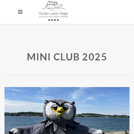
MINI CLUB 2025