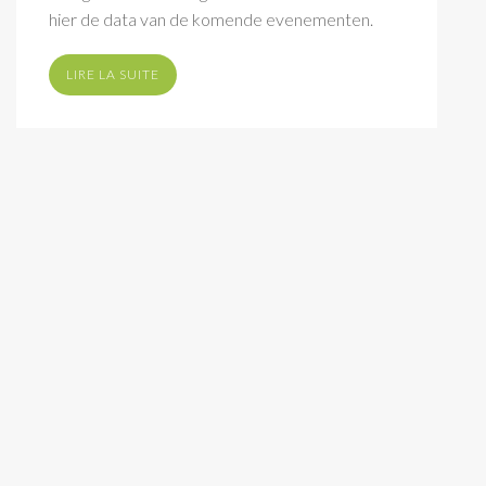
hier de data van de komende evenementen.
LIRE LA SUITE