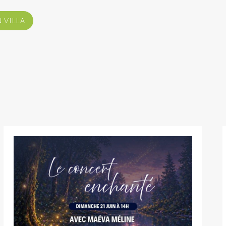
 VILLA