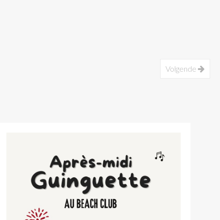
Volgende