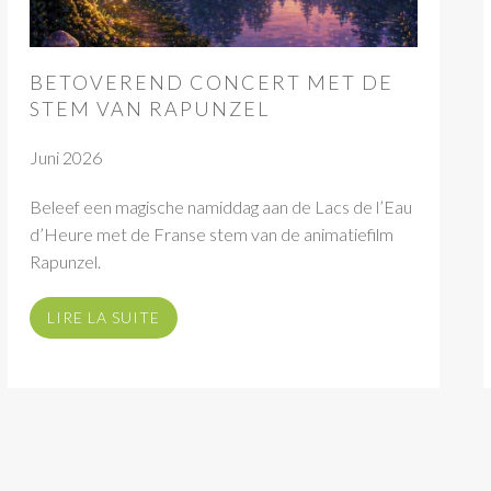
BETOVEREND CONCERT MET DE
STEM VAN RAPUNZEL
Juni 2026
Beleef een magische namiddag aan de Lacs de l’Eau
d’Heure met de Franse stem van de animatiefilm
Rapunzel.
LIRE LA SUITE