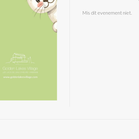
Mis dit evenement niet.