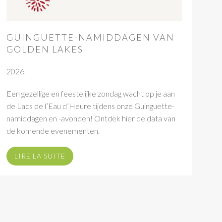
GUINGUETTE-NAMIDDAGEN VAN
GOLDEN LAKES
2026
Een gezellige en feestelijke zondag wacht op je aan
de Lacs de l’Eau d’Heure tijdens onze Guinguette-
namiddagen en -avonden! Ontdek hier de data van
de komende evenementen.
LIRE LA SUITE