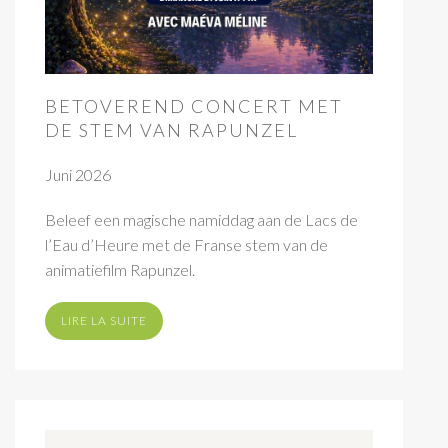
BETOVEREND CONCERT MET
DE STEM VAN RAPUNZEL
Juni 2026
Beleef een magische namiddag aan de Lacs de
l’Eau d’Heure met de Franse stem van de
animatiefilm Rapunzel.
LIRE LA SUITE