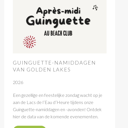
GUINGUETTE-NAMIDDAGEN
VAN GOLDEN LAKES
2026
Een gezellige en feestelijke zondag wacht op je
aan de Lacs de l’Eau d’Heure tijdens onze
Guinguette-namiddagen en -avonden! Ontdek
hier de data van de komende evenementen.