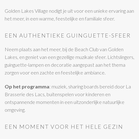
Golden Lakes Village nodigt je uit voor een unieke ervaring aan
het meer, in een warme, feestelijke en familiale sfeer.
EEN AUTHENTIEKE GUINGUETTE-SFEER
Neem plaats aan het meer, bij de Beach Club van Golden
Lakes, en geniet van een gezellige muzikale sfeer. Lichtslingers,
guinguette-lampen en decoratie aangepast aan het thema
zorgen voor een zachte en feestelijke ambiance.
Op het programma
: muziek, sharing boards bereid door La
Brasserie des Lacs, buitenspelen voor kinderen en
ontspannende momenten in een uitzonderlijke natuurlijke
omgeving.
EEN MOMENT VOOR HET HELE GEZIN