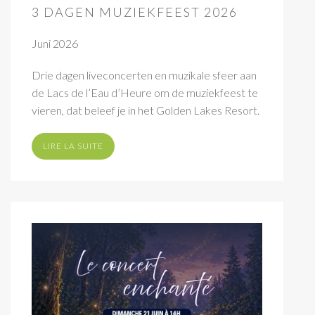
3 DAGEN MUZIEKFEEST 2026
Juni 2026
Drie dagen liveconcerten en muzikale sfeer aan
de Lacs de l’Eau d’Heure om de muziekfeest te
vieren, dat beleef je in het Golden Lakes Resort.
LIRE LA SUITE