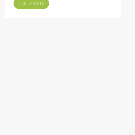
LIRE LA SUITE