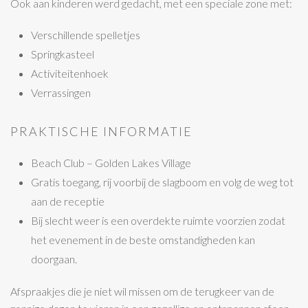
Ook aan kinderen werd gedacht, met een speciale zone met:
Verschillende spelletjes
Springkasteel
Activiteitenhoek
Verrassingen
PRAKTISCHE INFORMATIE
Beach Club – Golden Lakes Village
Gratis toegang, rij voorbij de slagboom en volg de weg tot
aan de receptie
Bij slecht weer is een overdekte ruimte voorzien zodat
het evenement in de beste omstandigheden kan
doorgaan.
Afspraakjes die je niet wil missen om de terugkeer van de