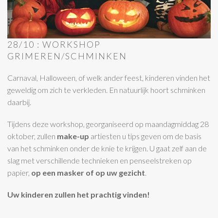
28/10 : WORKSHOP
GRIMEREN/SCHMINKEN
Carnaval, Halloween, of welk ander feest, kinderen vinden het
geweldig om zich te verkleden. En natuurlijk hoort schminken
daarbij.
Tijdens deze workshop, georganiseerd op maandagmiddag 28
oktober, zullen
make-up
artiesten u tips geven om de basis
van het schminken onder de knie te krijgen. U gaat zelf aan de
slag met verschillende technieken en penseelstreken op
papier,
op een masker of op uw gezicht
.
Uw kinderen zullen het prachtig vinden!