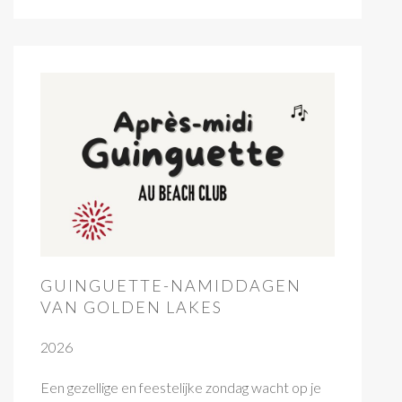
GUINGUETTE-NAMIDDAGEN
VAN GOLDEN LAKES
2026
Een gezellige en feestelijke zondag wacht op je