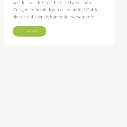
aan de Lacs de l’Eau d’Heure tijdens onze
Guinguette-namiddagen en -avonden! Ontdek
hier de data van de komende evenementen.
LIRE LA SUITE