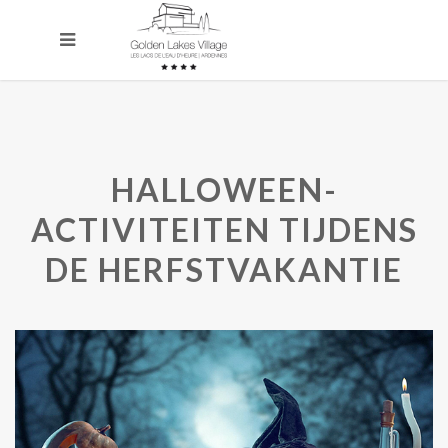
HALLOWEEN-
ACTIVITEITEN TIJDENS
DE HERFSTVAKANTIE