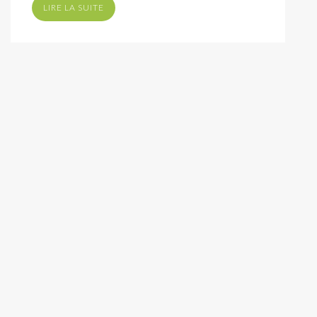
LIRE LA SUITE