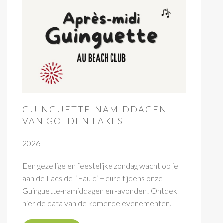
GUINGUETTE-NAMIDDAGEN
VAN GOLDEN LAKES
2026
Een gezellige en feestelijke zondag wacht op je
aan de Lacs de l’Eau d’Heure tijdens onze
Guinguette-namiddagen en -avonden! Ontdek
hier de data van de komende evenementen.