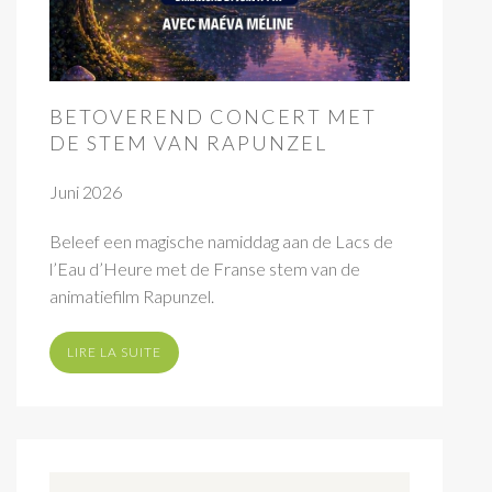
BETOVEREND CONCERT MET
DE STEM VAN RAPUNZEL
Juni 2026
Beleef een magische namiddag aan de Lacs de
l’Eau d’Heure met de Franse stem van de
animatiefilm Rapunzel.
LIRE LA SUITE