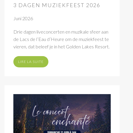
3 DAGEN MUZIEKFEEST 2026
Juni 2026
Drie dagen liveconcerten en muzikale sfeer aan
de Lacs de l’Eau d’Heure om de muziekfeest te
vieren, dat beleef je in het Golden Lakes Resort.
LIRE LA SUITE