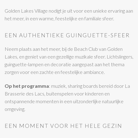
Golden Lakes Village nodigt je uit voor een unieke ervaring aan
het meer, in een warme, feestelijke en familiale sfeer.
EEN AUTHENTIEKE GUINGUETTE-SFEER
Neem plaats aan het meer, bij de Beach Club van Golden
Lakes, en geniet van een gezellige muzikale sfeer. Lichtslingers,
guinguette-lampen en decoratie aangepast aan het thema
zorgen voor een zachte en feestelijke ambiance.
Op het programma
: muziek, sharing boards bereid door La
Brasserie des Lacs, buitenspelen voor kinderen en
ontspannende momenten in een uitzonderlijke natuurlijke
omgeving.
EEN MOMENT VOOR HET HELE GEZIN