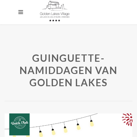
GUINGUETTE-
NAMIDDAGEN VAN
GOLDEN LAKES