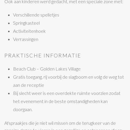
Ook aan kinderen werd gedacht, met een speciale zone met:
Verschillende spelletjes
Springkasteel
Activiteitenhoek
Verrassingen
PRAKTISCHE INFORMATIE
Beach Club – Golden Lakes Village
Gratis toegang, rij voorbij de slagboom en volg de weg tot
aan de receptie
Bij slecht weer is een overdekte ruimte voorzien zodat
het evenement in de beste omstandigheden kan
doorgaan.
Afspraakjes die je niet wil missen om de terugkeer van de