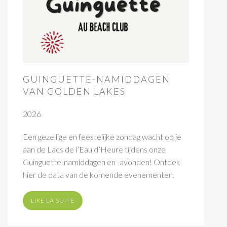
GUINGUETTE-NAMIDDAGEN
VAN GOLDEN LAKES
2026
Een gezellige en feestelijke zondag wacht op je
aan de Lacs de l’Eau d’Heure tijdens onze
Guinguette-namiddagen en -avonden! Ontdek
hier de data van de komende evenementen.
LIRE LA SUITE