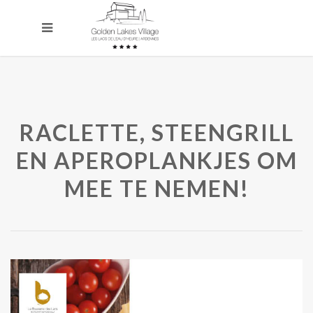
RACLETTE, STEENGRILL
EN APEROPLANKJES OM
MEE TE NEMEN!