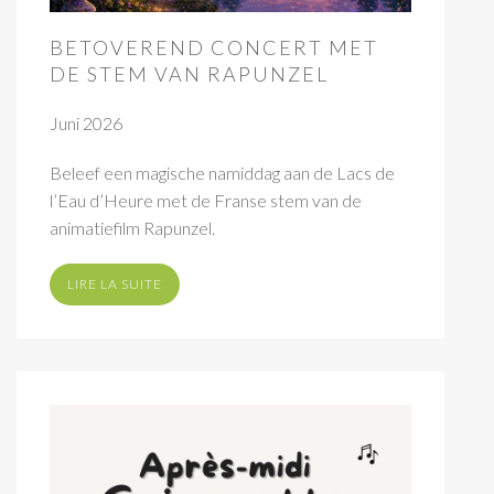
BETOVEREND CONCERT MET
DE STEM VAN RAPUNZEL
Juni 2026
Beleef een magische namiddag aan de Lacs de
l’Eau d’Heure met de Franse stem van de
animatiefilm Rapunzel.
LIRE LA SUITE