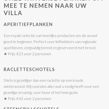
MEE TE NEMEN NAAR UW
VILLA
APERITIEFPLANKEN
Een royale selectie van heerlijke producten om de avond
goed te beginnen. Perfect voor liefhebbers van regionale
aperitieven, zorgvuldig bereid en geserveerd met brood.
★ Prijs: €21 voor 2 personen
RACLETTESCHOTELS
Niets is gezelliger dan een raclette op een koude
winteravond. Wij voorzien alles wat u nodig heeft voor een
gezellige ervaring, voor twee of het hele gezin.
★ Prijs: €42 voor 2 personen