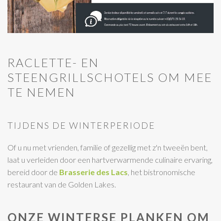
RACLETTE- EN
STEENGRILLSCHOTELS OM MEE
TE NEMEN
TIJDENS DE WINTERPERIODE
Of u nu met vrienden, familie of gezellig met z'n tweeën bent,
laat u verleiden door een hartverwarmende culinaire ervaring,
bereid door de
Brasserie des Lacs
, het bistronomische
restaurant van de Golden Lakes.
ONZE WINTERSE PLANKEN OM