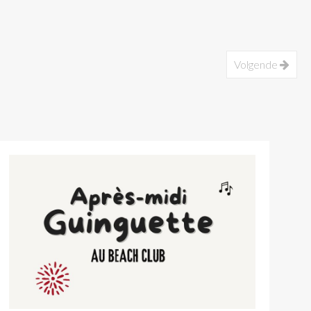
Volgende