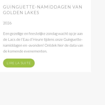
GUINGUETTE-NAMIDDAGEN VAN
GOLDEN LAKES
2026
Een gezellige en feestelijke zondag wacht op je aan
de Lacs de l’Eau d’Heure tijdens onze Guinguette-
namiddagen en -avonden! Ontdek hier de data van
de komende evenementen.
LIRE LA SUITE