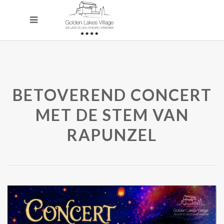
BETOVEREND CONCERT
MET DE STEM VAN
RAPUNZEL