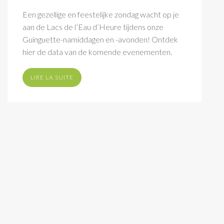
Een gezellige en feestelijke zondag wacht op je
aan de Lacs de l’Eau d’Heure tijdens onze
Guinguette-namiddagen en -avonden! Ontdek
hier de data van de komende evenementen.
LIRE LA SUITE