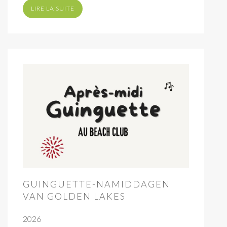
LIRE LA SUITE
GUINGUETTE-NAMIDDAGEN
VAN GOLDEN LAKES
2026