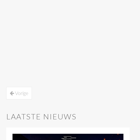
Vorige
LAATSTE NIEUWS