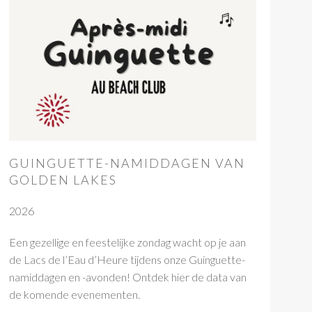
GUINGUETTE-NAMIDDAGEN VAN
GOLDEN LAKES
2026
Een gezellige en feestelijke zondag wacht op je aan
de Lacs de l’Eau d’Heure tijdens onze Guinguette-
namiddagen en -avonden! Ontdek hier de data van
de komende evenementen.