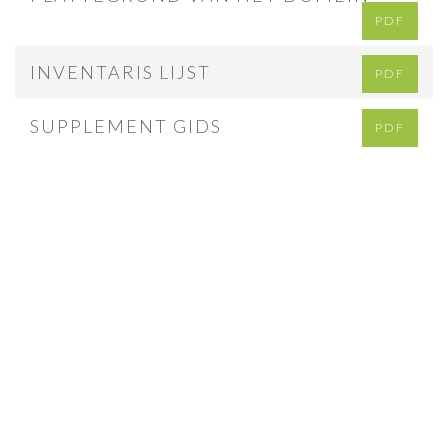
PDF
INVENTARIS LIJST
PDF
SUPPLEMENT GIDS
PDF