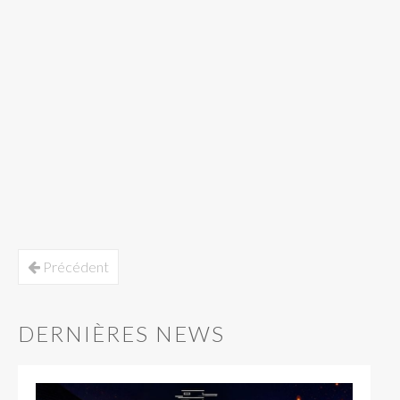
Précédent
DERNIÈRES NEWS