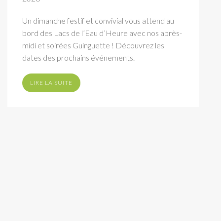
Un dimanche festif et convivial vous attend au
bord des Lacs de l’Eau d’Heure avec nos après-
midi et soirées Guinguette ! Découvrez les
dates des prochains événements.
LIRE LA SUITE