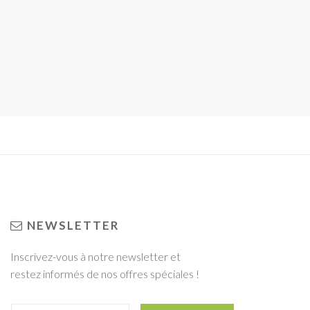
NEWSLETTER
Inscrivez-vous à notre newsletter et
restez informés de nos offres spéciales !