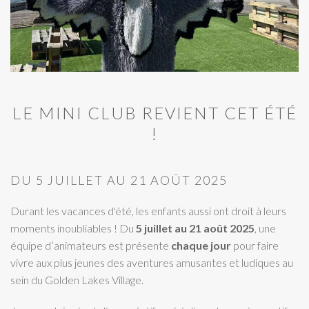
LE MINI CLUB REVIENT CET ÉTÉ
!
DU 5 JUILLET AU 21 AOÛT 2025
Durant les vacances d'été, les enfants aussi ont droit à leurs
moments inoubliables ! Du
5 juillet au 21 août 2025
, une
équipe d’animateurs est présente
chaque jour
pour faire
vivre aux plus jeunes des aventures amusantes et ludiques au
sein du Golden Lakes Village.