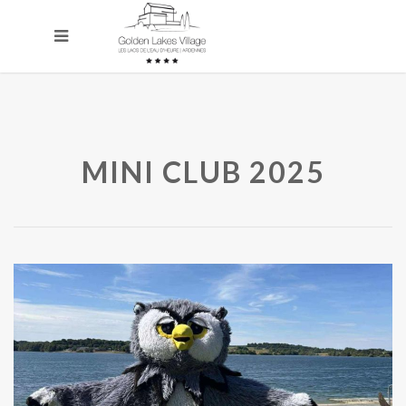
MINI CLUB 2025