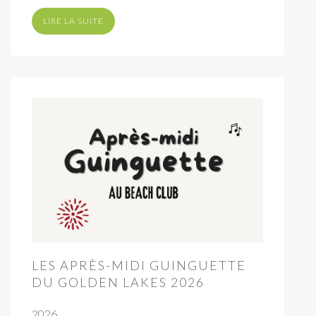
LIRE LA SUITE
LES APRÈS-MIDI GUINGUETTE
DU GOLDEN LAKES 2026
2026