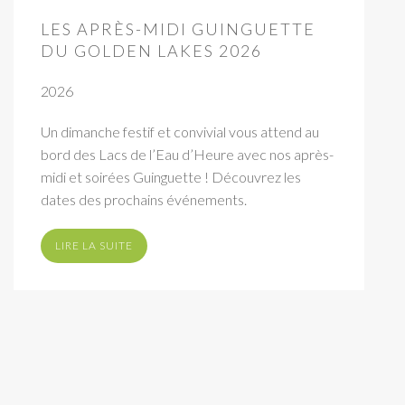
LES APRÈS-MIDI GUINGUETTE
DU GOLDEN LAKES 2026
2026
Un dimanche festif et convivial vous attend au
bord des Lacs de l’Eau d’Heure avec nos après-
midi et soirées Guinguette ! Découvrez les
dates des prochains événements.
LIRE LA SUITE