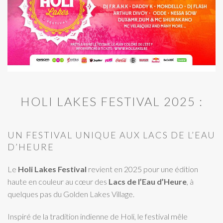
HOLI LAKES FESTIVAL 2025 :
UN FESTIVAL UNIQUE AUX LACS DE L’EAU
D’HEURE
Le
Holi Lakes Festival
revient en 2025 pour une édition
haute en couleur au cœur des
Lacs de l’Eau d’Heure
, à
quelques pas du Golden Lakes Village.
Inspiré de la tradition indienne de Holi, le festival mêle