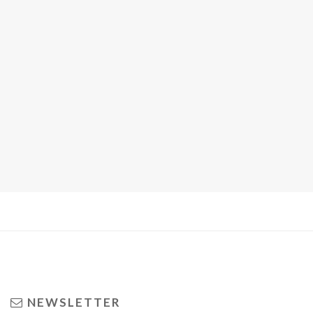
NEWSLETTER