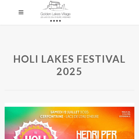
HOLI LAKES FESTIVAL
2025