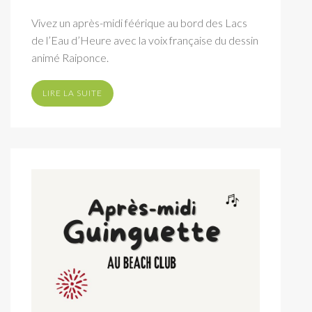
Vivez un après-midi féérique au bord des Lacs
de l’Eau d’Heure avec la voix française du dessin
animé Raiponce.
LIRE LA SUITE