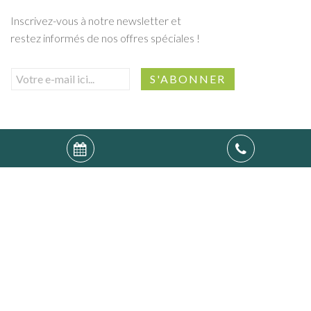
Inscrivez-vous à notre newsletter et
restez informés de nos offres spéciales !