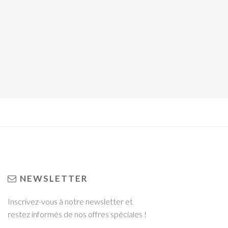
NEWSLETTER
Inscrivez-vous à notre newsletter et
restez informés de nos offres spéciales !