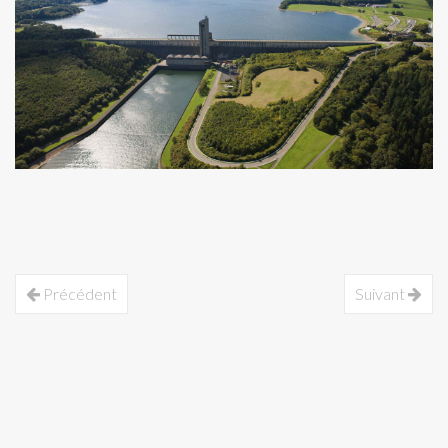
Précédent
Suivant