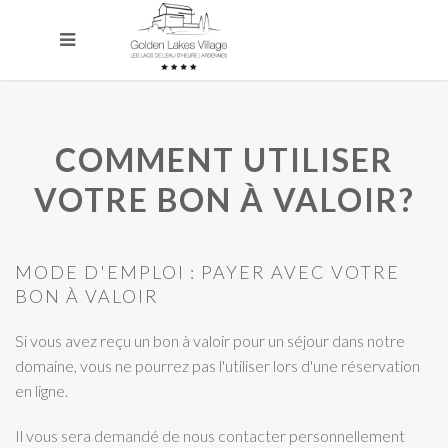
COMMENT UTILISER
VOTRE BON À VALOIR?
MODE D'EMPLOI : PAYER AVEC VOTRE
BON À VALOIR
Si vous avez reçu un bon à valoir pour un séjour dans notre
domaine, vous ne pourrez pas l'utiliser lors d'une réservation
en ligne.
Il vous sera demandé de nous contacter personnellement