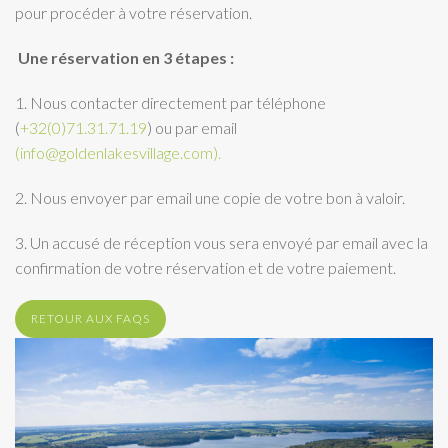
pour procéder à votre réservation.
Une réservation en 3 étapes :
1. Nous contacter directement par téléphone
(
+32(0)71.31.71.19
) ou par email
(info@goldenlakesvillage.com).
2. Nous envoyer par email une copie de votre bon à valoir.
3. Un accusé de réception vous sera envoyé par email avec la
confirmation de votre réservation et de votre paiement.
RETOUR AUX FAQS