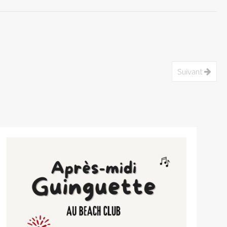
Suivant