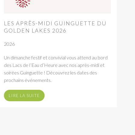
LES APRÈS-MIDI GUINGUETTE DU
GOLDEN LAKES 2026
2026
Un dimanche festif et convivial vous attend au bord
des Lacs de l’Eau d’Heure avec nos après-midi et
soirées Guinguette ! Découvrez les dates des
prochains événements.
LIRE LA SUITE