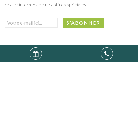
restez informés de nos offres spéciales !