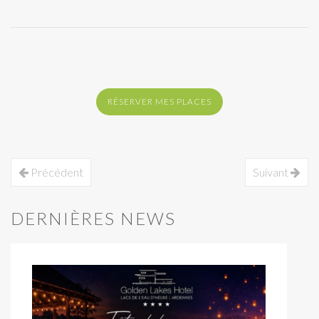
RÉSERVER MES PLACES
Précédent
Suivant
DERNIÈRES NEWS