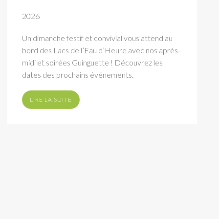
2026
Un dimanche festif et convivial vous attend au
bord des Lacs de l’Eau d’Heure avec nos après-
midi et soirées Guinguette ! Découvrez les
dates des prochains événements.
LIRE LA SUITE