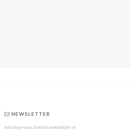
NEWSLETTER
Inscrivez-vous à notre newsletter et