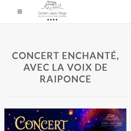
CONCERT ENCHANTÉ,
AVEC LA VOIX DE
RAIPONCE