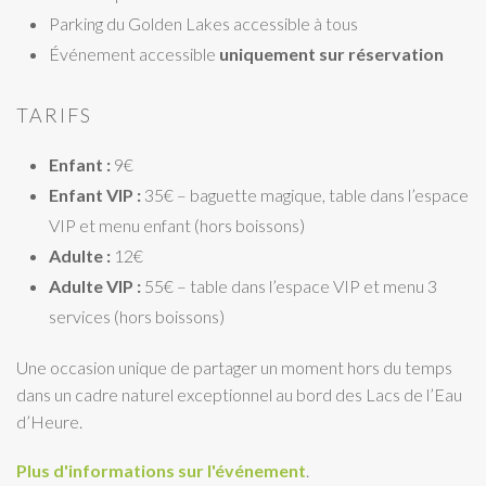
Parking du Golden Lakes accessible à tous
Événement accessible
uniquement sur réservation
TARIFS
Enfant :
9€
Enfant VIP :
35€ – baguette magique, table dans l’espace
VIP et menu enfant (hors boissons)
Adulte :
12€
Adulte VIP :
55€ – table dans l’espace VIP et menu 3
services (hors boissons)
Une occasion unique de partager un moment hors du temps
dans un cadre naturel exceptionnel au bord des Lacs de l’Eau
d’Heure.
Plus d'informations sur l'événement
.