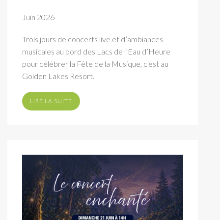
Juin 2026
Trois jours de concerts live et d’ambiances
musicales au bord des Lacs de l’Eau d’Heure
pour célébrer la Fête de la Musique, c'est au
Golden Lakes Resort.
LIRE LA SUITE