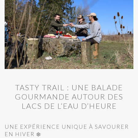
TASTY TRAIL : UNE BALADE
GOURMANDE AUTOUR DES
LACS DE L’EAU D’HEURE
UNE EXPÉRIENCE UNIQUE À SAVOURER
EN HIVER ❄️