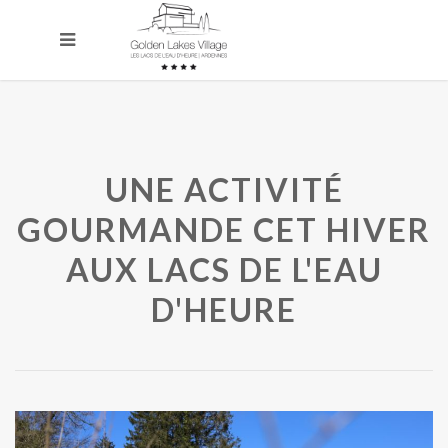
UNE ACTIVITÉ
GOURMANDE CET HIVER
AUX LACS DE L'EAU
D'HEURE