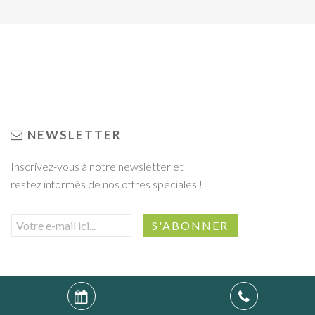
NEWSLETTER
Inscrivez-vous à notre newsletter et
restez informés de nos offres spéciales !