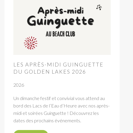
LES APRÈS-MIDI GUINGUETTE
DU GOLDEN LAKES 2026
2026
Un dimanche festif et convivial vous attend au
bord des Lacs de l’Eau d’Heure avec nos après-
midi et soirées Guinguette ! Découvrez les
dates des prochains événements.