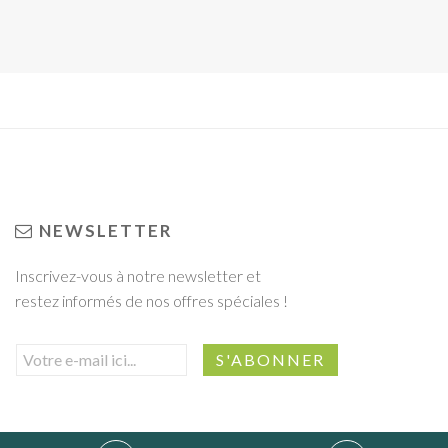
NEWSLETTER
Inscrivez-vous à notre newsletter et
restez informés de nos offres spéciales !