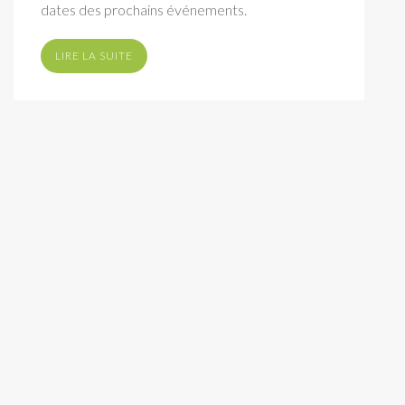
dates des prochains événements.
LIRE LA SUITE