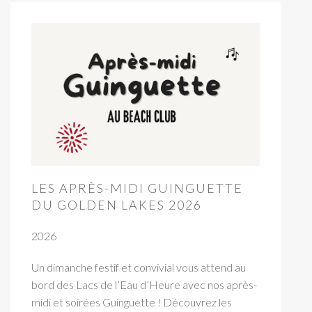
LES APRÈS-MIDI GUINGUETTE
DU GOLDEN LAKES 2026
2026
Un dimanche festif et convivial vous attend au
bord des Lacs de l’Eau d’Heure avec nos après-
midi et soirées Guinguette ! Découvrez les