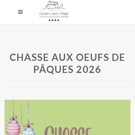
CHASSE AUX OEUFS DE
PÂQUES 2026