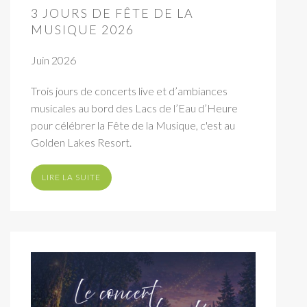
3 JOURS DE FÊTE DE LA
MUSIQUE 2026
Juin 2026
Trois jours de concerts live et d’ambiances
musicales au bord des Lacs de l’Eau d’Heure
pour célébrer la Fête de la Musique, c'est au
Golden Lakes Resort.
LIRE LA SUITE