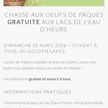
CHASSE AUX OEUFS DE PÂQUES
GRATUITE
AUX LACS DE L'EAU
D'HEURE
DIMANCHE 05 AVRIL 2026 – OUVERT À
TOUS, AU GOLDEN LAKES
Le jour de Pâques, la plaine de jeux du Golden Lakes vous
invite à une grande chasse aux oeufs de Pâques !
Un événement
gratuit et ouvert à tous
.
INFORMATIONS PRATIQUES
Cet événement aux Lacs de l'Eau d'Heure est l'activité idéale