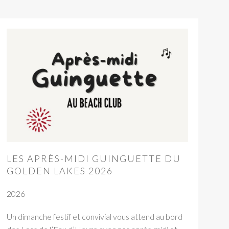
LES APRÈS-MIDI GUINGUETTE DU
GOLDEN LAKES 2026
2026
Un dimanche festif et convivial vous attend au bord