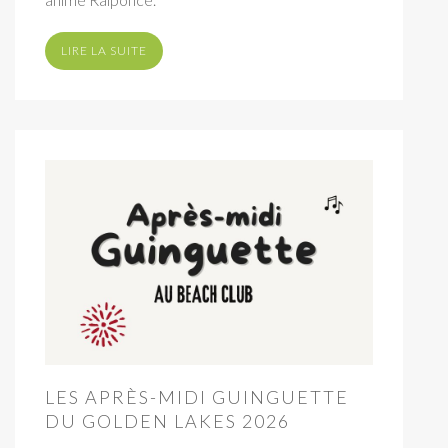
LIRE LA SUITE
LES APRÈS-MIDI GUINGUETTE
DU GOLDEN LAKES 2026