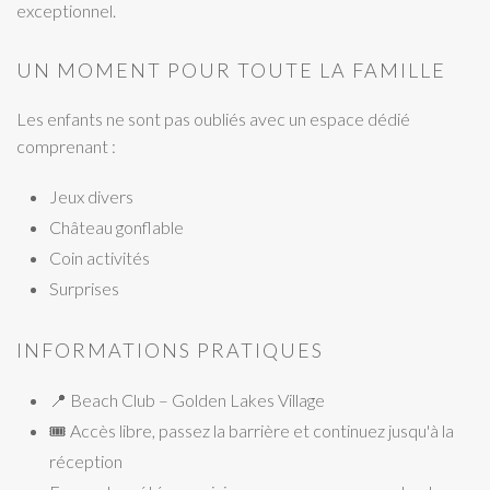
exceptionnel.
UN MOMENT POUR TOUTE LA FAMILLE
Les enfants ne sont pas oubliés avec un espace dédié
comprenant :
Jeux divers
Château gonflable
Coin activités
Surprises
INFORMATIONS PRATIQUES
📍 Beach Club – Golden Lakes Village
🎟 Accès libre, passez la barrière et continuez jusqu'à la
réception