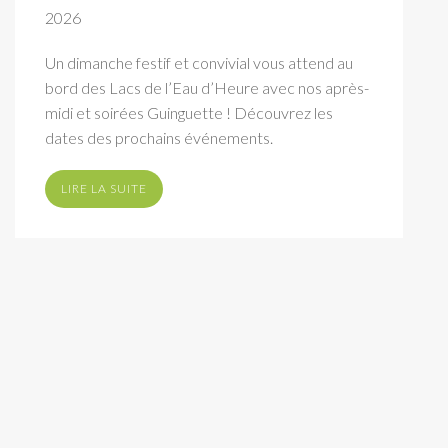
2026
Un dimanche festif et convivial vous attend au
bord des Lacs de l’Eau d’Heure avec nos après-
midi et soirées Guinguette ! Découvrez les
dates des prochains événements.
LIRE LA SUITE