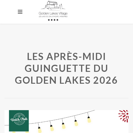
LES APRÈS-MIDI
GUINGUETTE DU
GOLDEN LAKES 2026