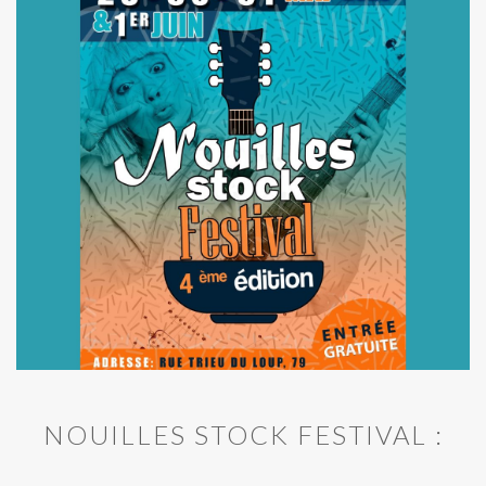
NOUILLES STOCK FESTIVAL :