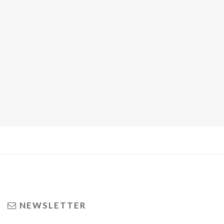
NEWSLETTER