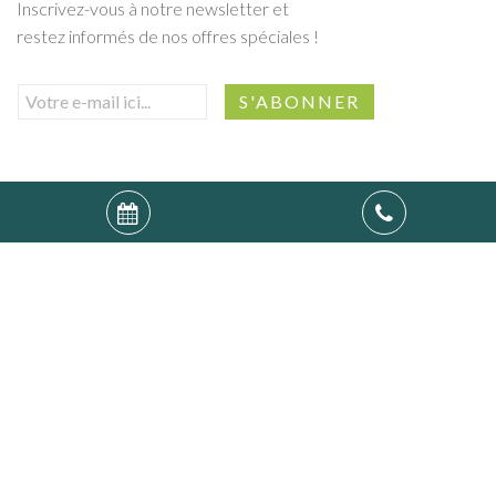
Inscrivez-vous à notre newsletter et
restez informés de nos offres spéciales !