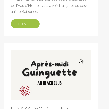
de l’Eau d’Heure avec la voix française du dessin
animé Raiponce.
LIRE LA SUITE
LES APRÈS-MIDI GUINGUETTE