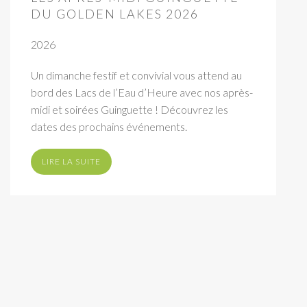
DU GOLDEN LAKES 2026
2026
Un dimanche festif et convivial vous attend au
bord des Lacs de l’Eau d’Heure avec nos après-
midi et soirées Guinguette ! Découvrez les
dates des prochains événements.
LIRE LA SUITE