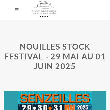
NOUILLES STOCK
FESTIVAL - 29 MAI AU 01
JUIN 2025