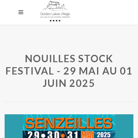
NOUILLES STOCK
FESTIVAL - 29 MAI AU 01
JUIN 2025