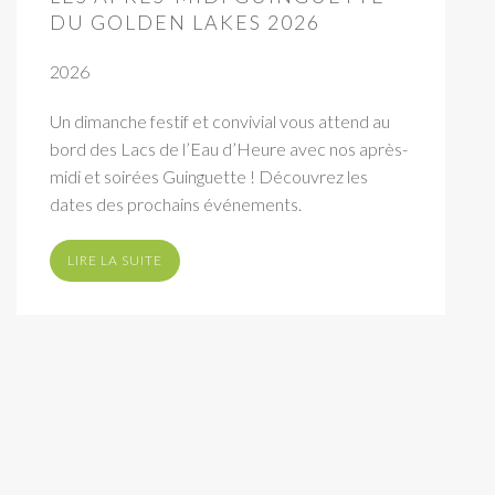
DU GOLDEN LAKES 2026
2026
Un dimanche festif et convivial vous attend au
bord des Lacs de l’Eau d’Heure avec nos après-
midi et soirées Guinguette ! Découvrez les
dates des prochains événements.
LIRE LA SUITE