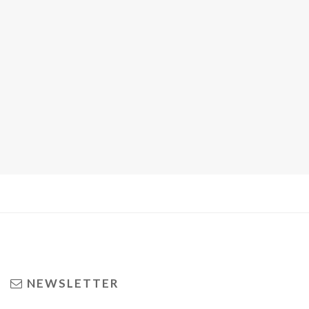
NEWSLETTER