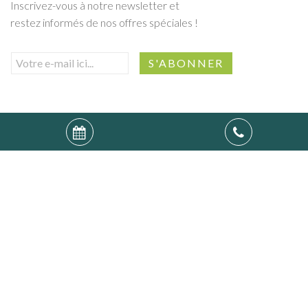
Inscrivez-vous à notre newsletter et
restez informés de nos offres spéciales !