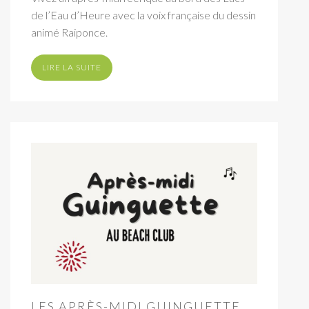
de l’Eau d’Heure avec la voix française du dessin
animé Raiponce.
LIRE LA SUITE
LES APRÈS-MIDI GUINGUETTE