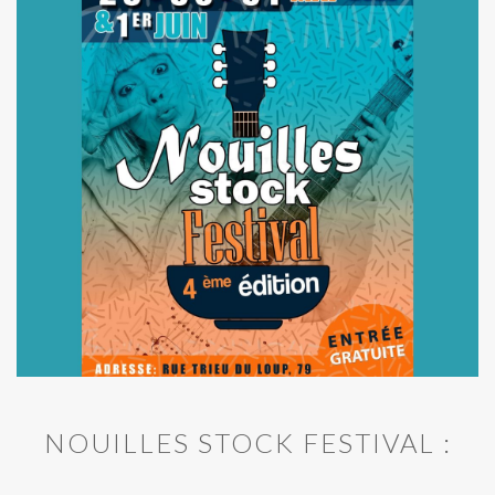
NOUILLES STOCK FESTIVAL :