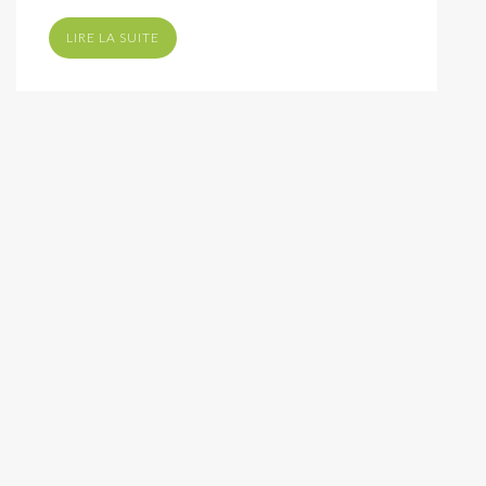
LIRE LA SUITE