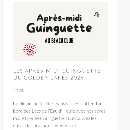
LES APRÈS-MIDI GUINGUETTE
DU GOLDEN LAKES 2026
2026
Un dimanche festif et convivial vous attend au
bord des Lacs de l’Eau d’Heure avec nos après-
midi et soirées Guinguette ! Découvrez les
dates des prochains événements.