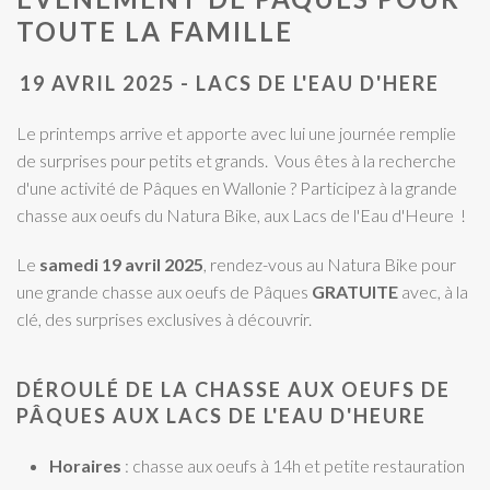
TOUTE LA FAMILLE
19 AVRIL 2025 - LACS DE L'EAU D'HERE
Le printemps arrive et apporte avec lui une journée remplie
de surprises pour petits et grands. Vous êtes à la recherche
d'une activité de Pâques en Wallonie ? Participez à la grande
chasse aux oeufs du Natura Bike, aux Lacs de l'Eau d'Heure !
Le
samedi 19 avril 2025
, rendez-vous au Natura Bike pour
une grande chasse aux oeufs de Pâques
GRATUITE
avec, à la
clé, des surprises exclusives à découvrir.
DÉROULÉ DE LA CHASSE AUX OEUFS DE
PÂQUES AUX LACS DE L'EAU D'HEURE
Horaires
: chasse aux oeufs à 14h et petite restauration