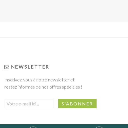
NEWSLETTER
Inscrivez-vous à notre newsletter et
restez informés de nos offres spéciales !