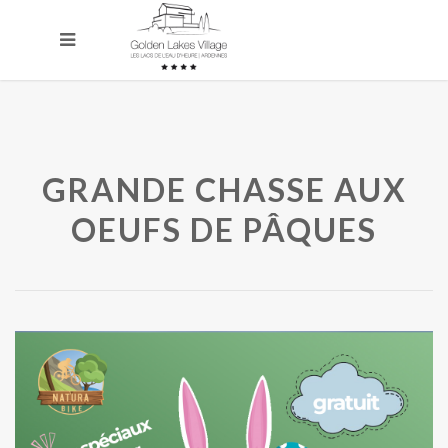
GRANDE CHASSE AUX
OEUFS DE PÂQUES