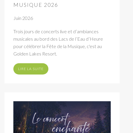
MUSIQUE 2026
Juin 2026
Trois jours de concerts live et d’ambiances
musicales au bord des Lacs de l’Eau d’Heure
pour célébrer la Fête de la Musique, c'est au
Golden Lakes Resort.
LIRE LA SUITE