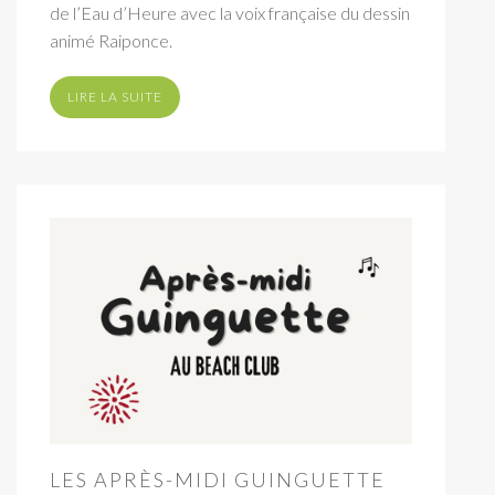
de l’Eau d’Heure avec la voix française du dessin
animé Raiponce.
LIRE LA SUITE
LES APRÈS-MIDI GUINGUETTE