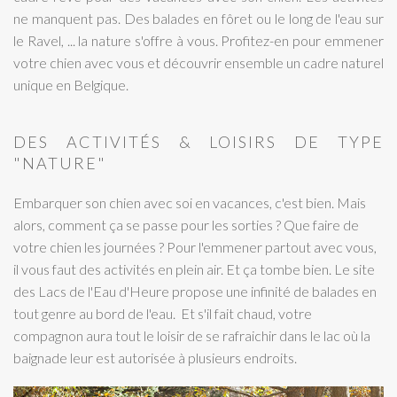
ne manquent pas. Des balades en fôret ou le long de l'eau sur
le Ravel, ... la nature s'offre à vous. Profitez-en pour emmener
votre chien avec vous et découvrir ensemble un cadre naturel
unique en Belgique.
DES ACTIVITÉS & LOISIRS DE TYPE
"NATURE"
Embarquer son chien avec soi en vacances, c'est bien. Mais
alors, comment ça se passe pour les sorties ? Que faire de
votre chien les journées ? Pour l'emmener partout avec vous,
il vous faut des activités en plein air. Et ça tombe bien. Le site
des Lacs de l'Eau d'Heure propose une infinité de balades en
tout genre au bord de l'eau. Et s'il fait chaud, votre
compagnon aura tout le loisir de se rafraichir dans le lac où la
baignade leur est autorisée à plusieurs endroits.