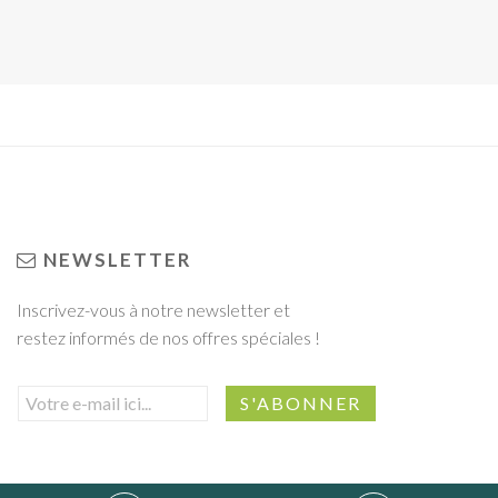
NEWSLETTER
Inscrivez-vous à notre newsletter et
restez informés de nos offres spéciales !