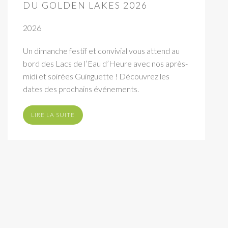
DU GOLDEN LAKES 2026
2026
Un dimanche festif et convivial vous attend au
bord des Lacs de l’Eau d’Heure avec nos après-
midi et soirées Guinguette ! Découvrez les
dates des prochains événements.
LIRE LA SUITE