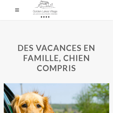
DES VACANCES EN
FAMILLE, CHIEN
COMPRIS