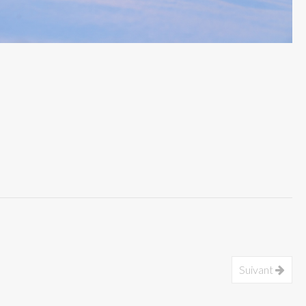
Suivant