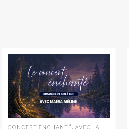
CONCERT ENCHANTÉ, AVEC LA