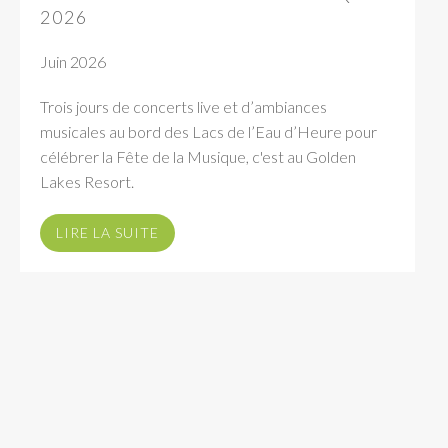
2026
Juin 2026
Trois jours de concerts live et d’ambiances
musicales au bord des Lacs de l’Eau d’Heure pour
célébrer la Fête de la Musique, c'est au Golden
Lakes Resort.
LIRE LA SUITE