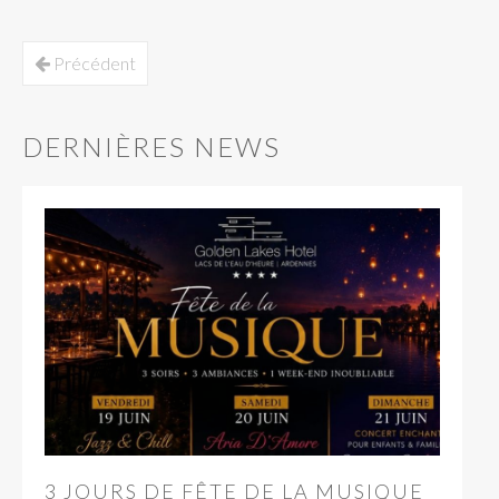
Précédent
DERNIÈRES NEWS
3 JOURS DE FÊTE DE LA MUSIQUE