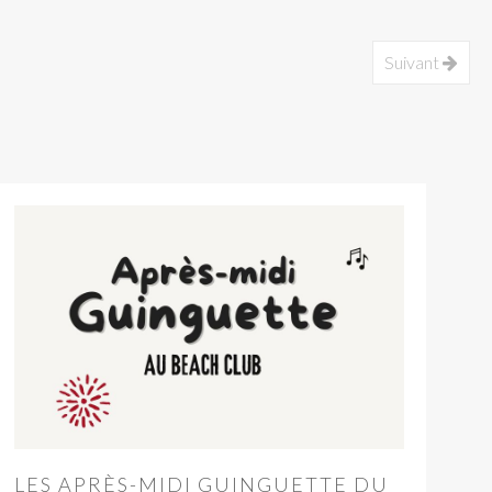
Suivant
LES APRÈS-MIDI GUINGUETTE DU