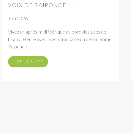
VOIX DE RAIPONCE
Juin 2026
Vivez un après-midi féérique au bord des Lacs de
l’Eau d’Heure avec la voix française du dessin animé
Raiponce.
LIRE LA SUITE