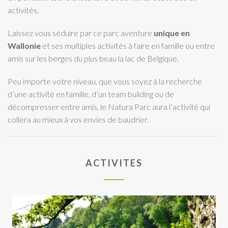
activités.
Laissez vous séduire par ce parc aventure
unique en
Wallonie
et ses multiples activités à faire en famille ou entre
amis sur les berges du plus beau la lac de Belgique.
Peu importe votre niveau, que vous soyez à la recherche
d’une activité en famille, d’un team building ou de
décompresser entre amis, le Natura Parc aura l’activité qui
collera au mieux à vos envies de baudrier.
ACTIVITES