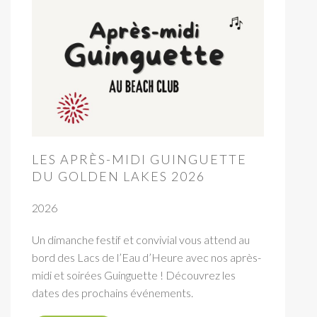
LES APRÈS-MIDI GUINGUETTE
DU GOLDEN LAKES 2026
2026
Un dimanche festif et convivial vous attend au
bord des Lacs de l’Eau d’Heure avec nos après-
midi et soirées Guinguette ! Découvrez les
dates des prochains événements.