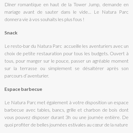
Dîner romantique en haut de la Tower Jump, demande en
mariage avant de sauter dans le vide… Le Natura Parc
donnera vie à vos souhaits les plus fous !
Snack
Le resto-bar du Natura Parc accueille les aventuriers avec un
choix de petite restauration pour tous les budgets. Ouvert à
tous, pour manger sur le pouce, passer un agréable moment
sur la terrasse ou simplement se désaltérer après son
parcours d’aventurier.
Espace barbecue
Le Natura Parc met également à votre disposition un espace
barbecue avec tables, bancs, grille et charbon de bois dont
vous pouvez disposer durant 3h ou une journée entière. De
quoi profiter de belles journées estivales au cœur de la nature