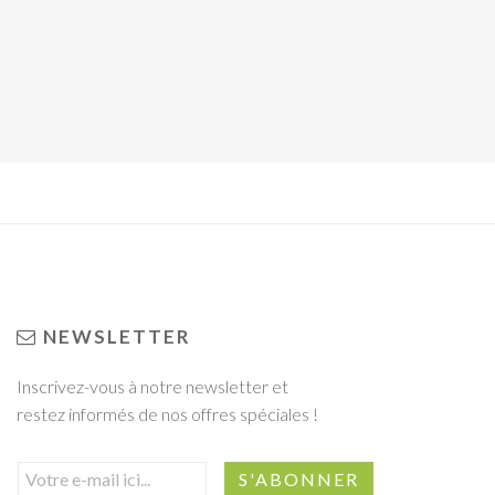
NEWSLETTER
Inscrivez-vous à notre newsletter et
restez informés de nos offres spéciales !