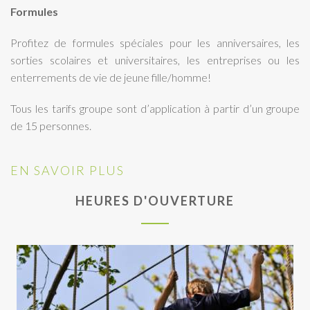
Formules
Profitez de formules spéciales pour les anniversaires, les
sorties scolaires et universitaires, les entreprises ou les
enterrements de vie de jeune fille/homme!
Tous les tarifs groupe sont d’application à partir d’un groupe
de 15 personnes.
EN SAVOIR PLUS
HEURES D'OUVERTURE