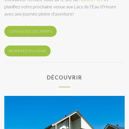
planifiez votre prochaine venue aux Lacs de l'Eau d'Heure
avec une journée pleine d'aventure!
CONSULTEZ LES TARIFS
RESERVEZ EN LIGNE
DÉCOUVRIR