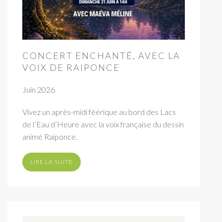
CONCERT ENCHANTÉ, AVEC LA
VOIX DE RAIPONCE
Juin 2026
Vivez un après-midi féérique au bord des Lacs
de l’Eau d’Heure avec la voix française du dessin
animé Raiponce.
LIRE LA SUITE