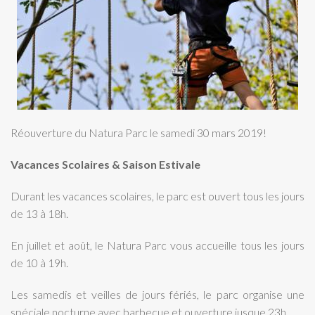
Réouverture du Natura Parc le samedi 30 mars 2019!
Vacances Scolaires & Saison Estivale
Durant les vacances scolaires, le parc est ouvert tous les jours
de 13 à 18h.
En juillet et août, le Natura Parc vous accueille tous les jours
de 10 à 19h.
Les samedis et veilles de jours fériés, le parc organise une
spéciale nocturne avec barbecue et ouverture jusque 23h.