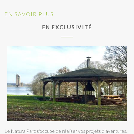
EN SAVOIR PLUS
EN EXCLUSIVITÉ
Le Natura Parc s'occupe de réaliser vos projets d’aventures…