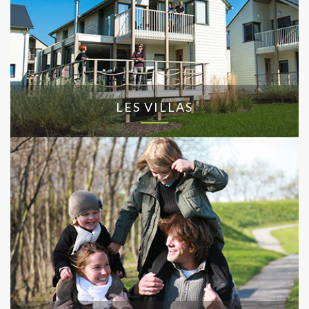
LES VILLAS