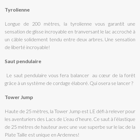
Tyrolienne
Longue de 200 mètres, la tyrolienne vous garantit une
sensation de glisse incroyable en tranversant le lac accroché à
un câble solidement tendu entre deux arbres. Une sensation
de liberté incroyable!
Saut pendulaire
Le saut pendulaire vous fera balancer au cœur de la forêt
grâce à un système de cordage élaboré. Qui osera se lancer ?
Tower Jump
Haute de 25 mètres, la Tower Jump est LE défi à relever pour
les aventuriers des Lacs de L’eau d’heure. Ce saut à l’élastique
de 25 mètres de hauteur avec une vue superbe sur le lac de la
Plate Taille est unique en Ardennes!