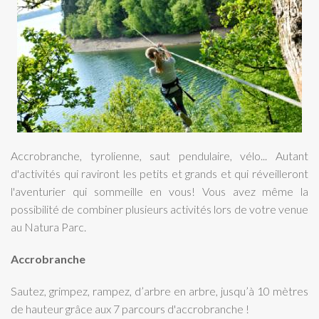
Accrobranche, tyrolienne, saut pendulaire, vélo... Autant
d'activités qui raviront les petits et grands et qui réveilleront
l'aventurier qui sommeille en vous! Vous avez même la
possibilité de combiner plusieurs activités lors de votre venue
au Natura Parc.
Accrobranche
Sautez, grimpez, rampez, d’arbre en arbre, jusqu’à 10 mètres
de hauteur grâce aux 7 parcours d'accrobranche !