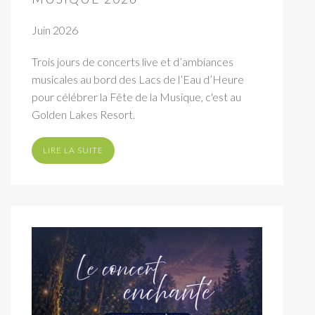
Juin 2026
Trois jours de concerts live et d’ambiances
musicales au bord des Lacs de l’Eau d’Heure
pour célébrer la Fête de la Musique, c'est au
Golden Lakes Resort.
LIRE LA SUITE