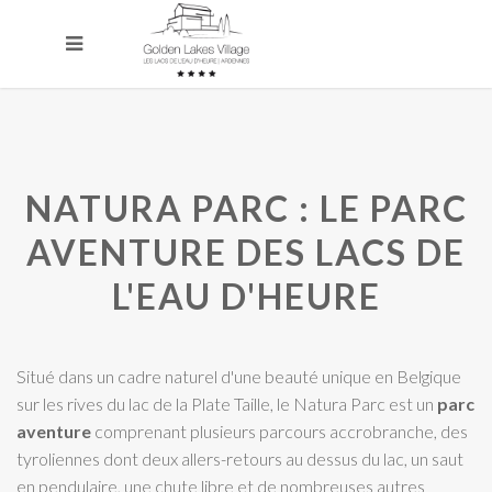
NATURA PARC : LE PARC
AVENTURE DES LACS DE
L'EAU D'HEURE
Situé dans un cadre naturel d'une beauté unique en Belgique
sur les rives du lac de la Plate Taille, le Natura Parc est un
parc
aventure
comprenant plusieurs parcours accrobranche, des
tyroliennes dont deux allers-retours au dessus du lac, un saut
en pendulaire, une chute libre et de nombreuses autres