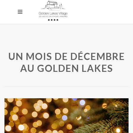
UN MOIS DE DÉCEMBRE
AU GOLDEN LAKES