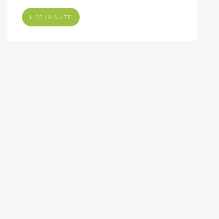
LIRE LA SUITE