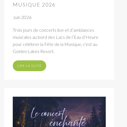
MUSIQUE 2026
Juin 2026
Trois jours de concerts live et d’ambiances
musicales au bord des Lacs de l’Eau d’Heure
pour célébrer la Fête de la Musique, c'est au
Golden Lakes Resort.
LIRE LA SUITE