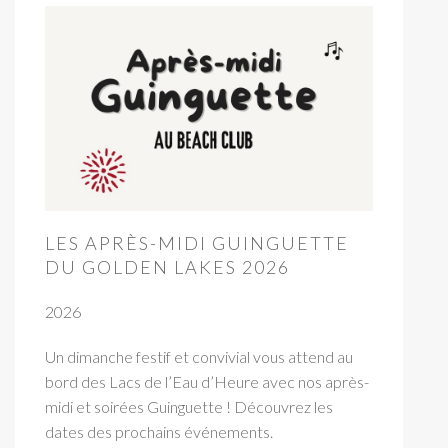
LES APRÈS-MIDI GUINGUETTE
DU GOLDEN LAKES 2026
2026
Un dimanche festif et convivial vous attend au
bord des Lacs de l’Eau d’Heure avec nos après-
midi et soirées Guinguette ! Découvrez les
dates des prochains événements.