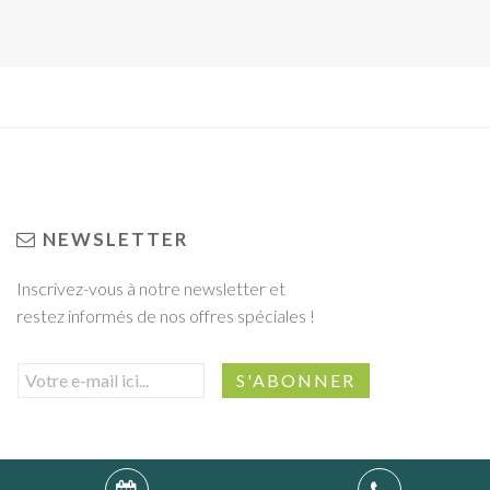
NEWSLETTER
Inscrivez-vous à notre newsletter et
restez informés de nos offres spéciales !