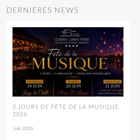
DERNIÈRES NEWS
3 JOURS DE FÊTE DE LA MUSIQUE
2026
Juin 2026