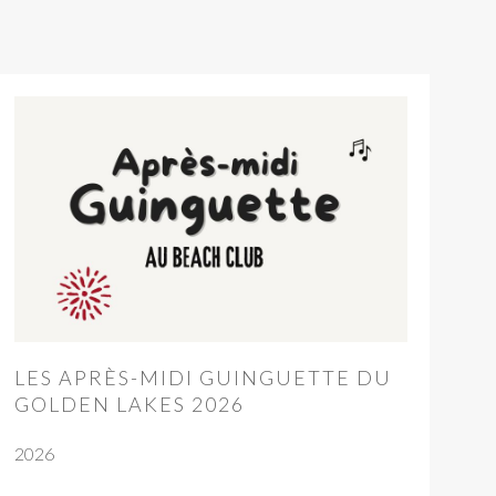
LES APRÈS-MIDI GUINGUETTE DU
GOLDEN LAKES 2026
2026