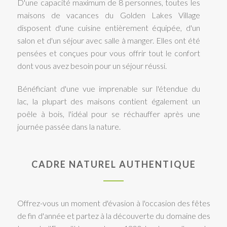
D'une capacité maximum de 8 personnes, toutes les
maisons de vacances du Golden Lakes Village
disposent d'une cuisine entièrement équipée, d'un
salon et d'un séjour avec salle à manger. Elles ont été
pensées et conçues pour vous offrir tout le confort
dont vous avez besoin pour un séjour réussi.
Bénéficiant d'une vue imprenable sur l'étendue du
lac, la plupart des maisons contient également un
poêle à bois, l'idéal pour se réchauffer après une
journée passée dans la nature.
CADRE NATUREL AUTHENTIQUE
Offrez-vous un moment d'évasion à l'occasion des fêtes
de fin d'année et partez à la découverte du domaine des