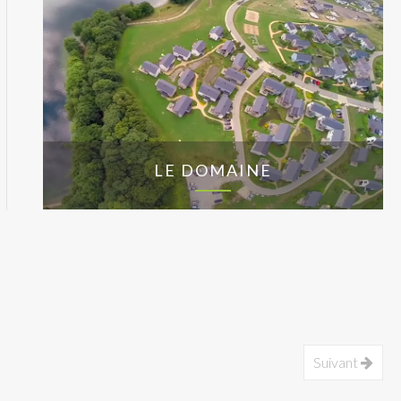
LE DOMAINE
Suivant