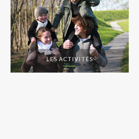
LES ACTIVITÉS