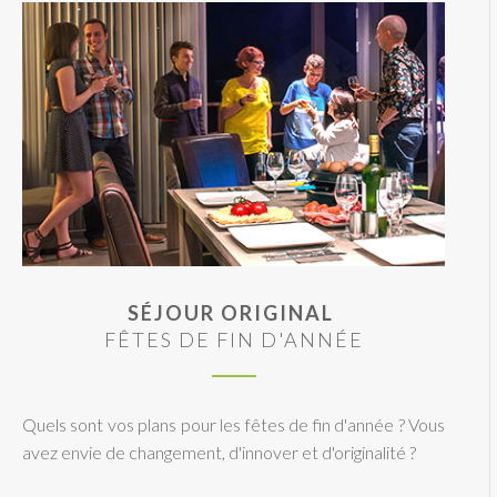
SÉJOUR ORIGINAL
FÊTES DE FIN D'ANNÉE
Quels sont vos plans pour les fêtes de fin d'année ? Vous
avez envie de changement, d'innover et d'originalité ?