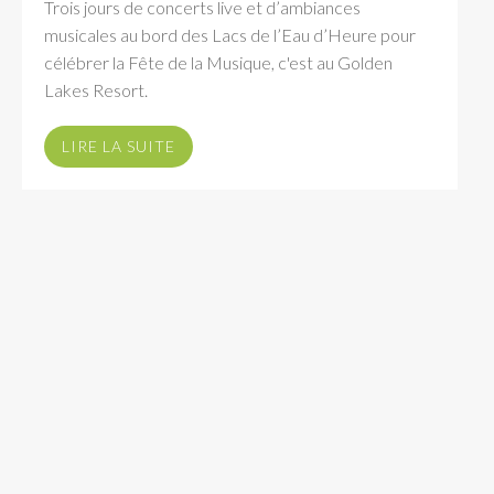
Trois jours de concerts live et d’ambiances
musicales au bord des Lacs de l’Eau d’Heure pour
célébrer la Fête de la Musique, c'est au Golden
Lakes Resort.
LIRE LA SUITE