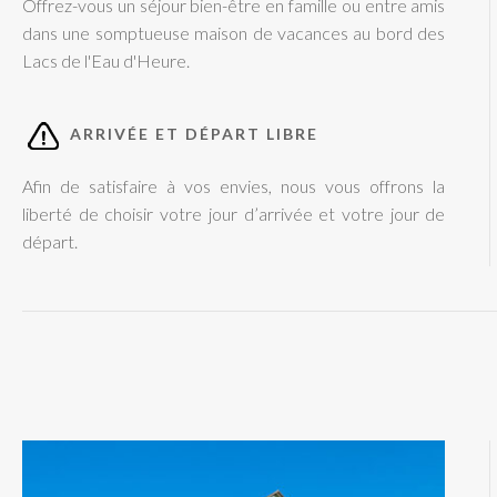
Offrez-vous un séjour bien-être en famille ou entre amis
dans une somptueuse maison de vacances au bord des
Lacs de l'Eau d'Heure.
ARRIVÉE ET DÉPART LIBRE
Afin de satisfaire à vos envies, nous vous offrons la
liberté de choisir votre jour d’arrivée et votre jour de
départ.