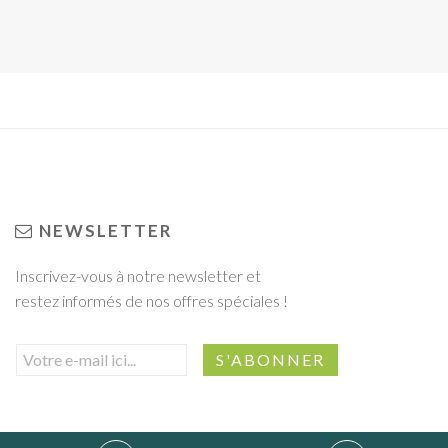
NEWSLETTER
Inscrivez-vous à notre newsletter et
restez informés de nos offres spéciales !