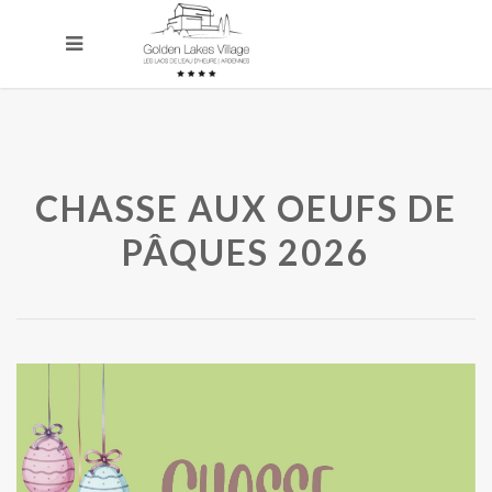
CHASSE AUX OEUFS DE
PÂQUES 2026