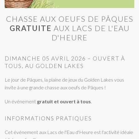
CHASSE AUX OEUFS DE PÂQUES
GRATUITE
AUX LACS DE L'EAU
D'HEURE
DIMANCHE 05 AVRIL 2026 – OUVERT À
TOUS, AU GOLDEN LAKES
Le jour de Pâques, la plaine de jeux du Golden Lakes vous
invite à une grande chasse aux oeufs de Pâques !
Un événement
gratuit et ouvert à tous
.
INFORMATIONS PRATIQUES
Cet événement aux Lacs de l'Eau d'Heure est l'activité idéale