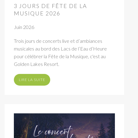
3 JOURS DE FÊTE DE LA
MUSIQUE 2026
Juin 2026
Trois jours de concerts live et d’ambiances
musicales au bord des Lacs de l’Eau d’Heure
pour célébrer la Fête de la Musique, c'est au
Golden Lakes Resort.
LIRE LA SUITE