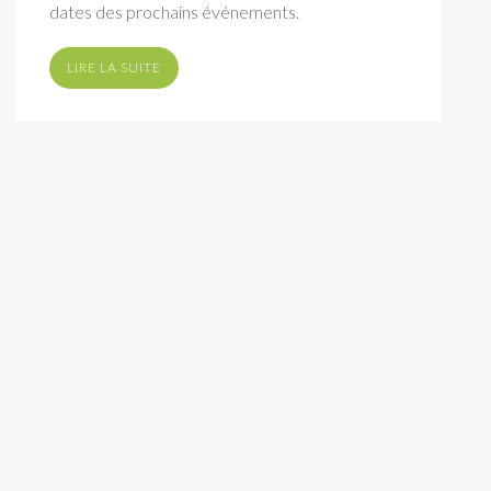
dates des prochains événements.
LIRE LA SUITE