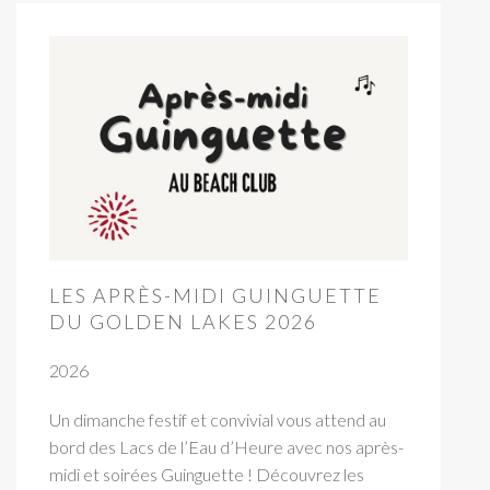
LES APRÈS-MIDI GUINGUETTE
DU GOLDEN LAKES 2026
2026
Un dimanche festif et convivial vous attend au
bord des Lacs de l’Eau d’Heure avec nos après-
midi et soirées Guinguette ! Découvrez les